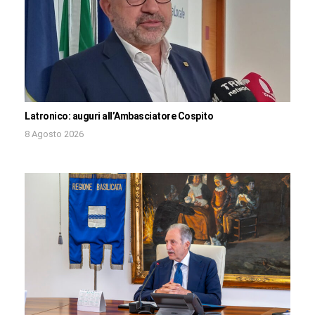
Latronico: auguri all’Ambasciatore Cospito
8 Agosto 2026