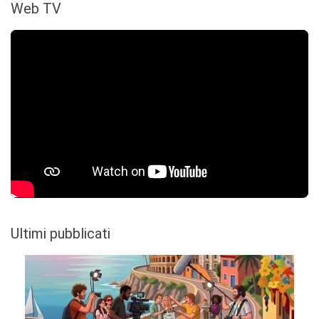
Web TV
Ultimi pubblicati