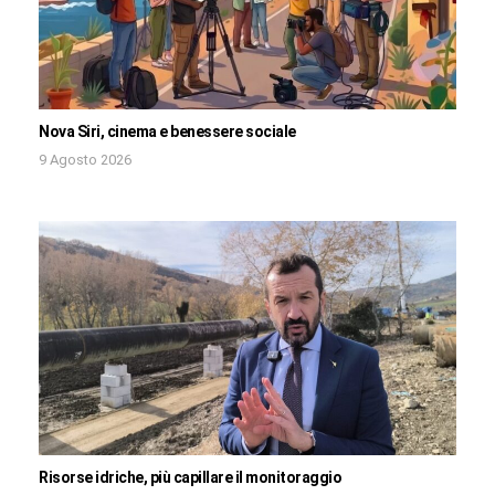
Nova Siri, cinema e benessere sociale
9 Agosto 2026
Risorse idriche, più capillare il monitoraggio