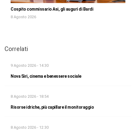
Cospito commissario Asi, gli auguri di Bardi
8 Agosto 2026
Correlati
9 Agosto 2026 - 14:30
Nova Siri, cinema e benessere sociale
8 Agosto 2026 - 18:54
Risorse idriche, più capillare il monitoraggio
8 Agosto 2026 - 12:30