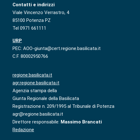
Contatti e indirizzi
Viale Vincenzo Verrastro, 4
85100 Potenza PZ
Tel 0971 661111
URP
PEC: AOO-giunta@cert.regione.basilicata.it
C.F. 80002950766
regione.basilicata.it
agr.regione.basilicata.it
Agenzia stampa della
Giunta Regionale della Basilicata
Registrazione n. 209/1995 al Tribunale di Potenza
agr@regione.basilicata.it
Direttore responsabile:
Massimo Brancati
Redazione