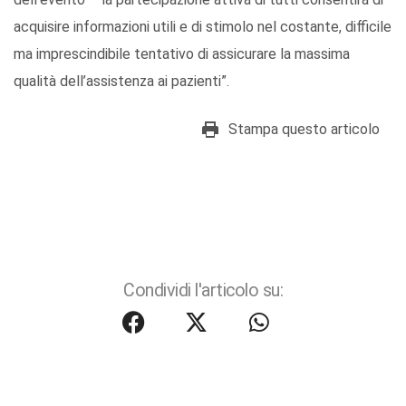
acquisire informazioni utili e di stimolo nel costante, difficile
ma imprescindibile tentativo di assicurare la massima
qualità dell’assistenza ai pazienti”.
Stampa questo articolo
Condividi l'articolo su: