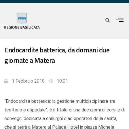
Endocardite batterica, da domani due
giornate a Matera
1 Febbraio 2018
10:01
“Endocardite batterica: la gestione multidisciplinare tra
territorio e ospedale”, è il titolo di una due giorni di corsi e di
convegni dedicata a chirurghi e ad operatori della sanità,
che si terrà a Matera al Palace Hotel in piazza Michele