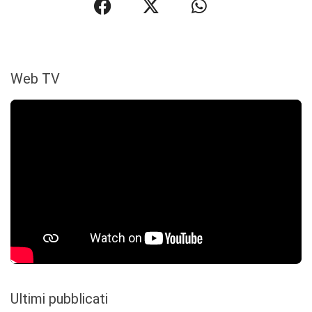
Web TV
Ultimi pubblicati