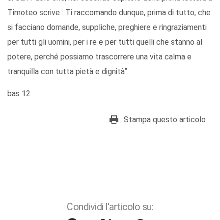
Timoteo scrive : Ti raccomando dunque, prima di tutto, che
si facciano domande, suppliche, preghiere e ringraziamenti
per tutti gli uomini, per i re e per tutti quelli che stanno al
potere, perché possiamo trascorrere una vita calma e
tranquilla con tutta pietà e dignità”.
bas 12
Stampa questo articolo
Condividi l'articolo su: