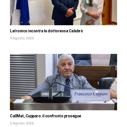
Latronico incontra la dottoressa Calabrò
5 Agosto 2026
CallMat, Cupparo: il confronto prosegue
5 Agosto 2026