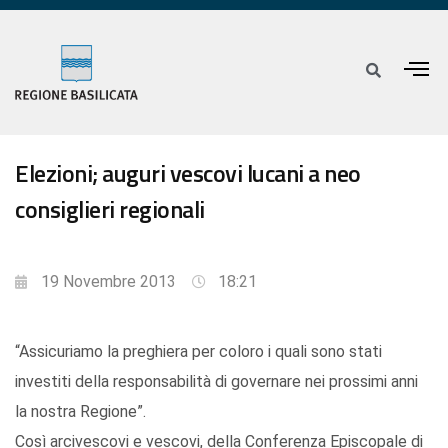
Elezioni; auguri vescovi lucani a neo
consiglieri regionali
19 Novembre 2013
18:21
“Assicuriamo la preghiera per coloro i quali sono stati
investiti della responsabilità di governare nei prossimi anni
la nostra Regione”.
Così arcivescovi e vescovi, della Conferenza Episcopale di