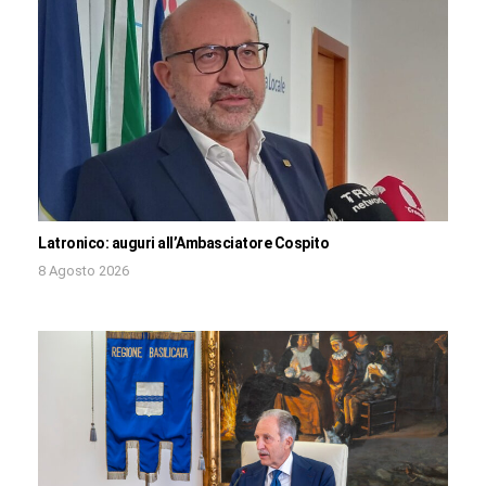
Latronico: auguri all’Ambasciatore Cospito
8 Agosto 2026