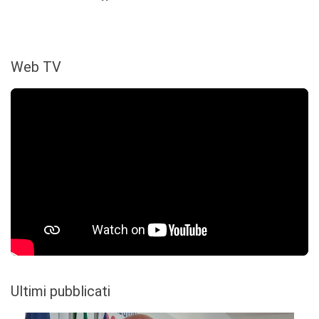
Web TV
Ultimi pubblicati