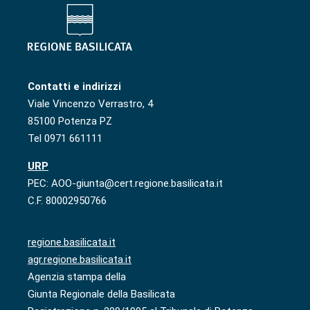
Contatti e indirizzi
Viale Vincenzo Verrastro, 4
85100 Potenza PZ
Tel 0971 661111
URP
PEC: AOO-giunta@cert.regione.basilicata.it
C.F. 80002950766
regione.basilicata.it
agr.regione.basilicata.it
Agenzia stampa della
Giunta Regionale della Basilicata