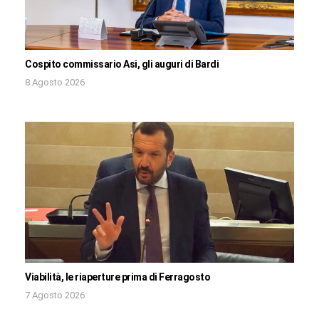
Cospito commissario Asi, gli auguri di Bardi
8 Agosto 2026
Viabilità, le riaperture prima di Ferragosto
7 Agosto 2026