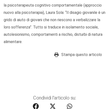
la psicoterapeuta cognitivo comportamentale (approccio
nuovo alla psicoterapia), Laura Sola: “Il disagio giovanile è un
grido di aiuto di giovani che non riescono a verbalizzare la
loro sofferenza”. Tutto si traduce in isolamento sociale,
autolesionismo, comportamenti a rischio, disturbi di natura
alimentare.
Stampa questo articolo
Condividi l'articolo su: