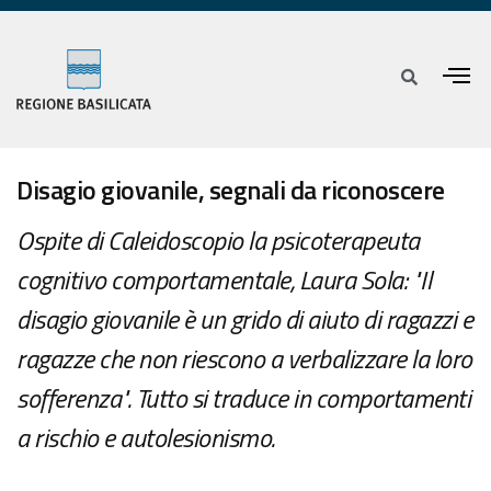
Disagio giovanile, segnali da riconoscere
Ospite di Caleidoscopio la psicoterapeuta
cognitivo comportamentale, Laura Sola: "Il
disagio giovanile è un grido di aiuto di ragazzi e
ragazze che non riescono a verbalizzare la loro
sofferenza". Tutto si traduce in comportamenti
a rischio e autolesionismo.