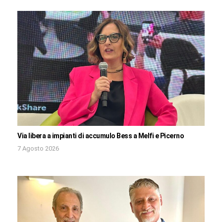
Via libera a impianti di accumulo Bess a Melfi e Picerno
7 Agosto 2026