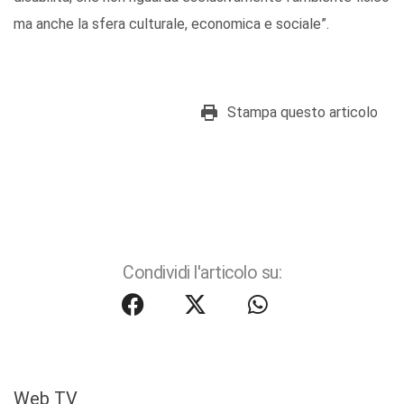
ma anche la sfera culturale, economica e sociale”.
Stampa questo articolo
Condividi l'articolo su:
Web TV