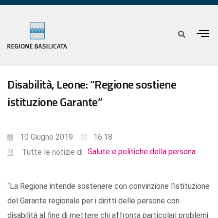
Disabilità, Leone: “Regione sostiene
istituzione Garante”
10 Giugno 2019
16:18
Salute e politiche della persona
Tutte le notizie di
“La Regione intende sostenere con convinzione l’istituzione
del Garante regionale per i diritti delle persone con
disabilità al fine di mettere chi affronta particolari problemi