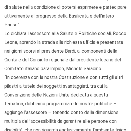
di salute nella condizione di potersi esprimere e partecipare
attivamente al progresso della Basilicata e dell’intero
Paese”.
Lo dichiara l’assessore alla Salute e Politiche sociali, Rocco
Leone, aprendo la strada alla richiesta ufficiale presentata
nei giorni scorsi al presidente Bardi, ai componenti della
Giunta e del Consiglio regionale dal presidente lucano del
Comitato italiano paralimpico, Michele Saracino.
“In coerenza con la nostra Costituzione e con tutti gli altri
pilastri a tutela dei soggetti svantaggiati, tra cui la
Convenzione delle Nazioni Unite dedicata a questa
tematica, dobbiamo programmare le nostre politiche –
aggiunge l’assessore – tenendo conto della dimensione
multipla dell’accessibilità da garantire alle persone con
disabilità, che non riguarda esclusivamente l’ambiente fisico