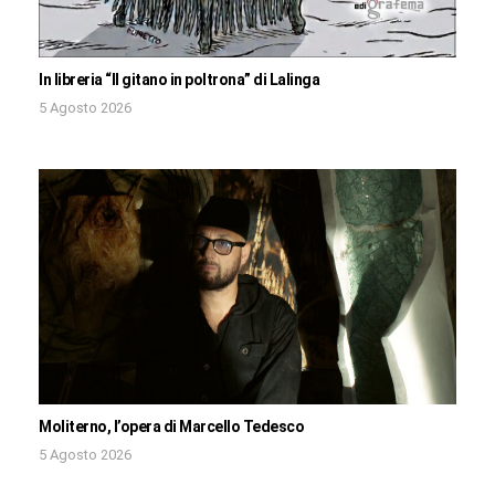
In libreria “Il gitano in poltrona” di Lalinga
5 Agosto 2026
Moliterno, l’opera di Marcello Tedesco
5 Agosto 2026