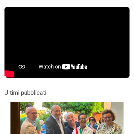
Ultimi pubblicati