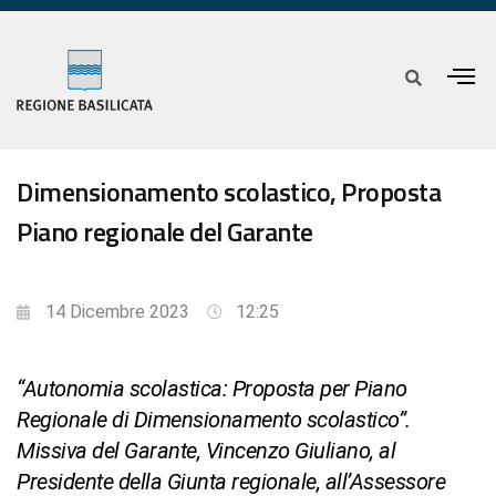
Dimensionamento scolastico, Proposta
Piano regionale del Garante
14 Dicembre 2023
12:25
“Autonomia scolastica: Proposta per Piano
Regionale di Dimensionamento scolastico”.
Missiva del Garante, Vincenzo Giuliano, al
Presidente della Giunta regionale, all’Assessore