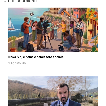
Ultimi pubblicati
Nova Siri, cinema e benessere sociale
9 Agosto 2026