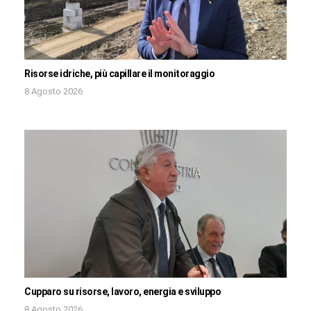
Risorse idriche, più capillare il monitoraggio
8 Agosto 2026
Cupparo su risorse, lavoro, energia e sviluppo
8 Agosto 2026