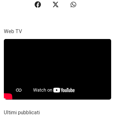
Web TV
Ultimi pubblicati