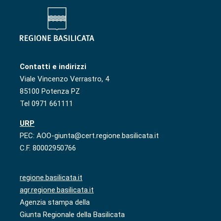
Contatti e indirizzi
Viale Vincenzo Verrastro, 4
85100 Potenza PZ
Tel 0971 661111
URP
PEC: AOO-giunta@cert.regione.basilicata.it
C.F. 80002950766
regione.basilicata.it
agr.regione.basilicata.it
Agenzia stampa della
Giunta Regionale della Basilicata