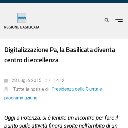
Digitalizzazione Pa, la Basilicata diventa
centro di eccellenza
28 Luglio 2015
14:12
Presidenza della Giunta e
Tutte le notizie di
programmazione
Oggi a Potenza, si è tenuto un incontro per fare il
punto sulle attività finora svolte nell’ambito di un