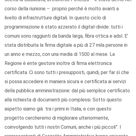
corso della riunione – proprio perché è molto avanti a
livello di infrastrutture digitali. In questo ciclo di
programmazione è stato azzerato il digital-divide: tutti i
comuni sono raggiunti da banda larga, fibra ottica e adsl. E’
stata distribuita la firma digitale a più di 27 mila persone in
un anno e mezzo, con una media di 1500 al mese. La
Regione è ente gestore inoltre di firma elettronica
certificata. Ci sono tutti i presupposti, quindi, per far sì che
si possa accedere in maniera sicura e certificata ai servizi
della pubblica amministrazione: dal più semplice certificato
alla richiesta di documenti più complessi. Sotto questo
aspetto siamo già tra i primi in Italia, e con questo
progetto cercheremo di migliorare ulteriormente,
coinvolgendo tutti i nostri Comuni, anche i più piccoli”. I