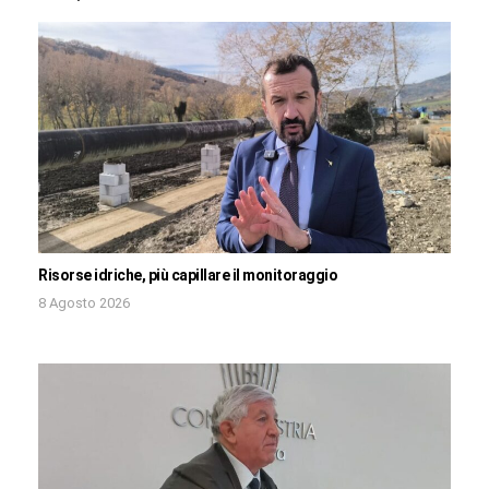
Risorse idriche, più capillare il monitoraggio
8 Agosto 2026