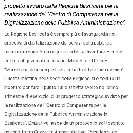
progetto avviato dalla Regione Basilicata per la
realizzazione del “Centro di Competenza per la
Digitalizzazione della Pubblica Amministrazione”.
La Regione Basilicata è sempre più all’avanguardia nei
processi di digitalizzazione dei servizi della pubblica
amministrazione. E da oggi si candida a diventare – come
detto dal governatore lucano, Marcello Pittella –
“laboratorio di buona pratica per tutto il territorio italiano”.
Questa mattina, nella sede della Regione, si è tenuto un
incontro per fare il punto sulle attività svolte nel primo
trimestre di esercizio, di un progetto strategico avviato per
la realizzazione del “Centro di Competenza per la
Digitalizzazione della Pubblica Amministrazione in
Basilicata”. L’iniziativa nasce da un protocollo sottoscritto
un anno fa tra Gazzetta Amministrativa, Presidenza del