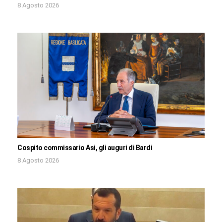
8 Agosto 2026
Cospito commissario Asi, gli auguri di Bardi
8 Agosto 2026