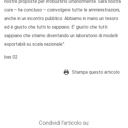
nostre proposte per irrobustirlo ulteriormente. Sarà nostra
cura – ha concluso – coinvolgere tutte le amministrazioni,
anche in un incontro pubblico. Abbiamo in mano un tesoro
ed è giusto che tutti lo sappiano. E’ giusto che tutti
sappiano che stiamo diventando un laboratorio di modelli
esportabili su scala nazionale”.
bas 02
Stampa questo articolo
Condividi l'articolo su: