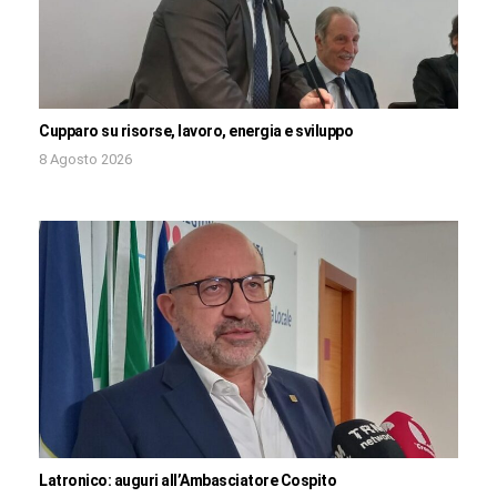
Cupparo su risorse, lavoro, energia e sviluppo
8 Agosto 2026
Latronico: auguri all’Ambasciatore Cospito