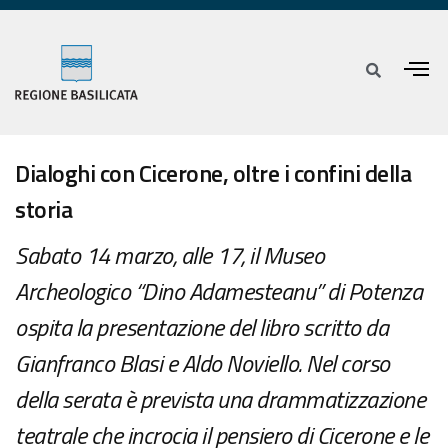
Dialoghi con Cicerone, oltre i confini della
storia
Sabato 14 marzo, alle 17, il Museo
Archeologico “Dino Adamesteanu” di Potenza
ospita la presentazione del libro scritto da
Gianfranco Blasi e Aldo Noviello. Nel corso
della serata è prevista una drammatizzazione
teatrale che incrocia il pensiero di Cicerone e le