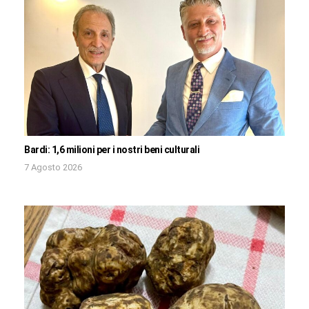
Bardi: 1,6 milioni per i nostri beni culturali
7 Agosto 2026