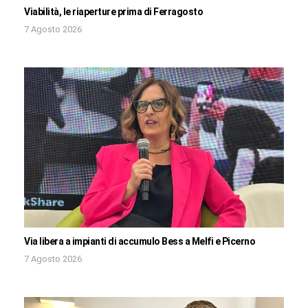
Viabilità, le riaperture prima di Ferragosto
7 Agosto 2026
Via libera a impianti di accumulo Bess a Melfi e Picerno
7 Agosto 2026