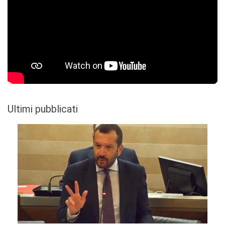
Ultimi pubblicati