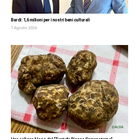
Bardi: 1,6 milioni per i nostri beni culturali
7 Agosto 2026