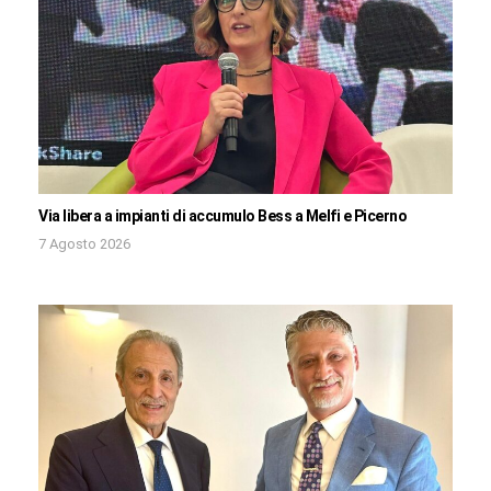
Via libera a impianti di accumulo Bess a Melfi e Picerno
7 Agosto 2026