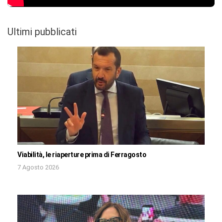
Ultimi pubblicati
Viabilità, le riaperture prima di Ferragosto
7 Agosto 2026