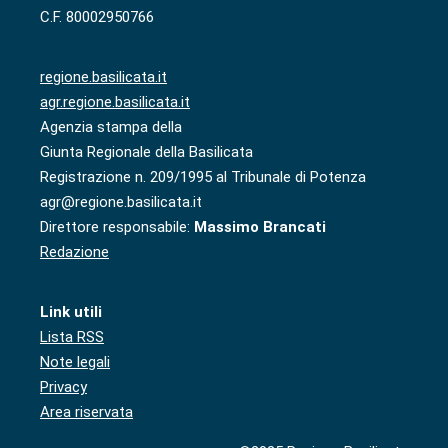
C.F. 80002950766
regione.basilicata.it
agr.regione.basilicata.it
Agenzia stampa della
Giunta Regionale della Basilicata
Registrazione n. 209/1995 al Tribunale di Potenza
agr@regione.basilicata.it
Direttore responsabile:
Massimo Brancati
Redazione
Link utili
Lista RSS
Note legali
Privacy
Area riservata