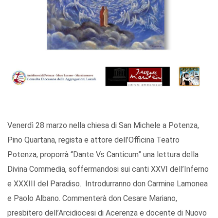
Venerdì 28 marzo nella chiesa di San Michele a Potenza,
Pino Quartana, regista e attore dell’Officina Teatro
Potenza, proporrà “Dante Vs Canticum” una lettura della
Divina Commedia, soffermandosi sui canti XXVI dell’Inferno
e XXXIII del Paradiso. Introdurranno don Carmine Lamonea
e Paolo Albano. Commenterà don Cesare Mariano,
presbitero dell’Arcidiocesi di Acerenza e docente di Nuovo