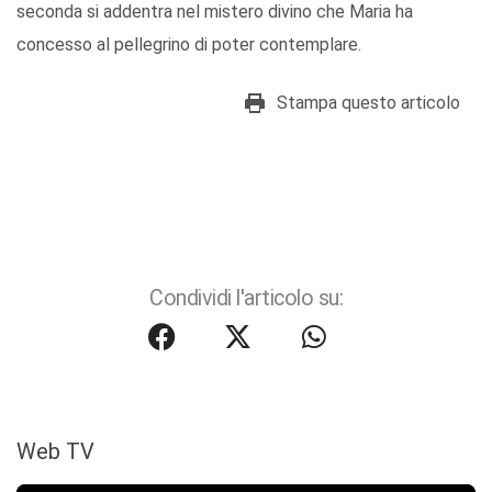
seconda si addentra nel mistero divino che Maria ha
concesso al pellegrino di poter contemplare.
Stampa questo articolo
Condividi l'articolo su:
Web TV