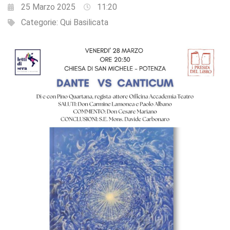
25 Marzo 2025
11:20
Categorie:
Qui Basilicata