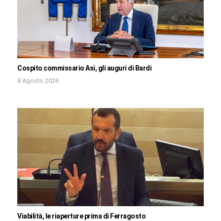
Cospito commissario Asi, gli auguri di Bardi
8 Agosto 2026
Viabilità, le riaperture prima di Ferragosto