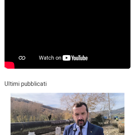
Ultimi pubblicati