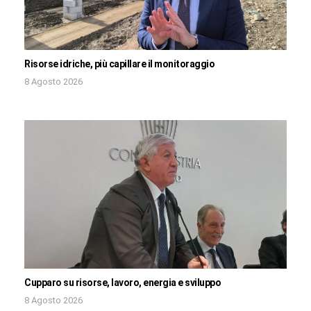
Risorse idriche, più capillare il monitoraggio
8 Agosto 2026
Cupparo su risorse, lavoro, energia e sviluppo
8 Agosto 2026