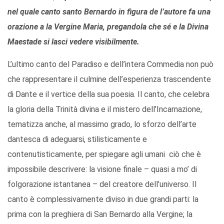
nel quale canto santo Bernardo in figura de l’autore fa una
orazione a la Vergine Maria, pregandola che sé e la Divina
Maestade si lasci vedere visibilmente.
L’ultimo canto del Paradiso e dell’intera Commedia non può
che rappresentare il culmine dell’esperienza trascendente
di Dante e il vertice della sua poesia. Il canto, che celebra
la gloria della Trinità divina e il mistero dell’Incarnazione,
tematizza anche, al massimo grado, lo sforzo dell’arte
dantesca di adeguarsi, stilisticamente e
contenutisticamente, per spiegare agli umani ciò che è
impossibile descrivere: la visione finale – quasi a mo’ di
folgorazione istantanea – del creatore dell’universo. Il
canto è complessivamente diviso in due grandi parti: la
prima con la preghiera di San Bernardo alla Vergine; la