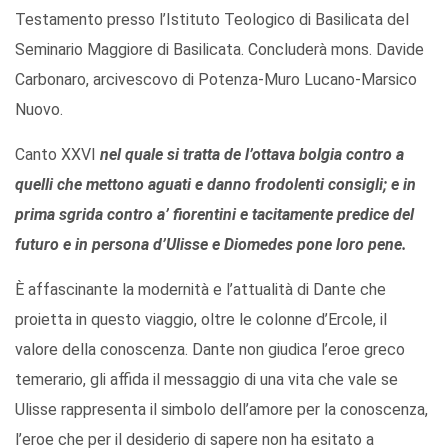
Testamento presso l’Istituto Teologico di Basilicata del
Seminario Maggiore di Basilicata. Concluderà mons. Davide
Carbonaro, arcivescovo di Potenza-Muro Lucano-Marsico
Nuovo.
Canto XXVI
nel quale si tratta de l’ottava bolgia contro a
quelli che mettono aguati e danno frodolenti consigli; e in
prima sgrida contro a’ fiorentini e tacitamente predice del
futuro e in persona d’Ulisse e Diomedes pone loro pene.
È affascinante la modernità e l’attualità di Dante che
proietta in questo viaggio, oltre le colonne d’Ercole, il
valore della conoscenza. Dante non giudica l’eroe greco
temerario, gli affida il messaggio di una vita che vale se
Ulisse rappresenta il simbolo dell’amore per la conoscenza,
l’eroe che per il desiderio di sapere non ha esitato a