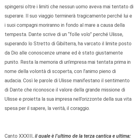
spingersi oltre i limiti che nessun uomo aveva mai tentato di
superare. Il suo viaggio terminerà tragicamente perché lui e
i suoi compagni moriranno in fondo al mare a causa della
tempesta. Dante scrive di un “folle volo” perché Ulisse,
superando lo Stretto di Gibilterra, ha varcato il limite posto
da Dio alle conoscenze umane ed è stato giustamente
punito. Resta la memoria di un’impresa mai tentata prima in
nome della volontà di scoperta, con l’animo pieno di
audacia. Così le parole di Ulisse manifestano il sentimento
di Dante che riconosce il valore della grande missione di
Ulisse e proietta la sua impresa nell’orizzonte della sua vita
spesa per il sapere, la verità, il coraggio.
Canto XXXIII,
il quale è l’ultimo de la terza cantica e ultima;