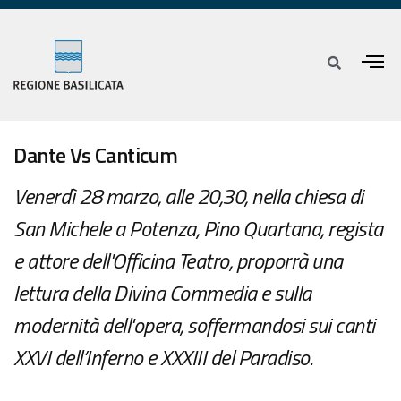
Dante Vs Canticum
Venerdì 28 marzo, alle 20,30, nella chiesa di
San Michele a Potenza, Pino Quartana, regista
e attore dell'Officina Teatro, proporrà una
lettura della Divina Commedia e sulla
modernità dell'opera, soffermandosi sui canti
XXVI dell’Inferno e XXXIII del Paradiso.