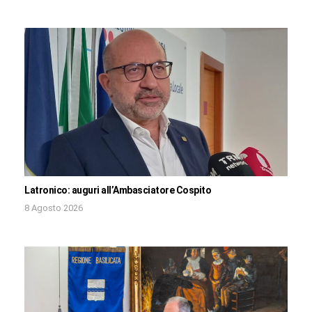
Latronico: auguri all’Ambasciatore Cospito
8 Agosto 2026