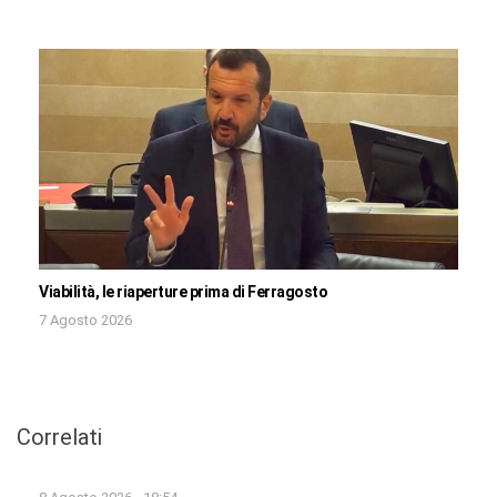
Viabilità, le riaperture prima di Ferragosto
7 Agosto 2026
Correlati