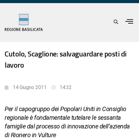
Cutolo, Scaglione: salvaguardare posti di
lavoro
14 Giugno 2011
14:32
Per il capogruppo dei Popolari Uniti in Consiglio
regionale è fondamentale tutelare le sessanta
famiglie dal processo di innovazione dell’azienda
di Rionero in Vulture