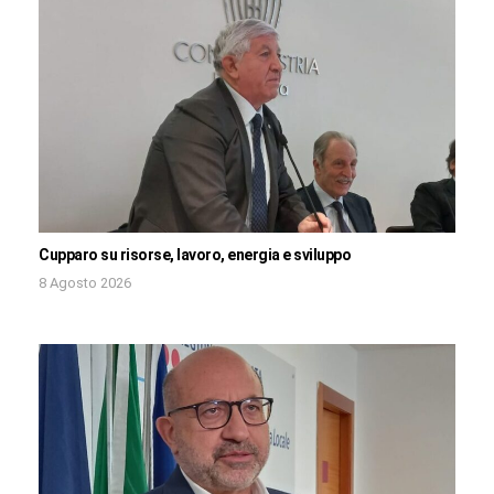
Cupparo su risorse, lavoro, energia e sviluppo
8 Agosto 2026