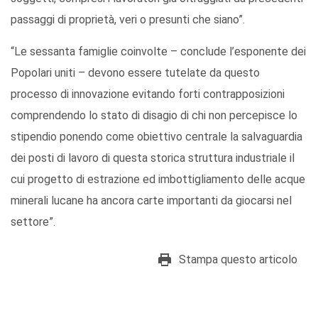
passaggi di proprietà, veri o presunti che siano”.
“Le sessanta famiglie coinvolte – conclude l’esponente dei
Popolari uniti – devono essere tutelate da questo
processo di innovazione evitando forti contrapposizioni
comprendendo lo stato di disagio di chi non percepisce lo
stipendio ponendo come obiettivo centrale la salvaguardia
dei posti di lavoro di questa storica struttura industriale il
cui progetto di estrazione ed imbottigliamento delle acque
minerali lucane ha ancora carte importanti da giocarsi nel
settore”.
Stampa questo articolo