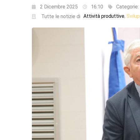
2 Dicembre 2025
16:10
Categorie:
Attività produttive
Svilu
,
Tutte le notizie di