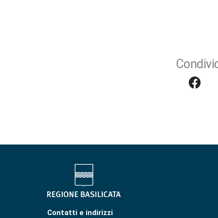
Condivid
Contatti e indirizzi