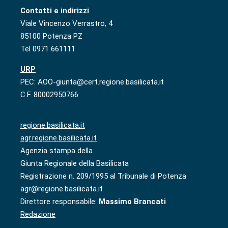
Contatti e indirizzi
Viale Vincenzo Verrastro, 4
85100 Potenza PZ
Tel 0971 661111
URP
PEC: AOO-giunta@cert.regione.basilicata.it
C.F. 80002950766
regione.basilicata.it
agr.regione.basilicata.it
Agenzia stampa della
Giunta Regionale della Basilicata
Registrazione n. 209/1995 al Tribunale di Potenza
agr@regione.basilicata.it
Direttore responsabile:
Massimo Brancati
Redazione