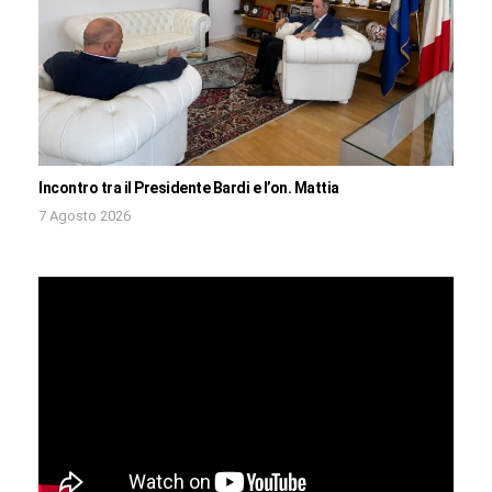
Incontro tra il Presidente Bardi e l’on. Mattia
7 Agosto 2026