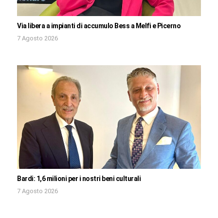
Via libera a impianti di accumulo Bess a Melfi e Picerno
7 Agosto 2026
Bardi: 1,6 milioni per i nostri beni culturali
7 Agosto 2026