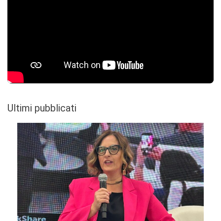
Ultimi pubblicati