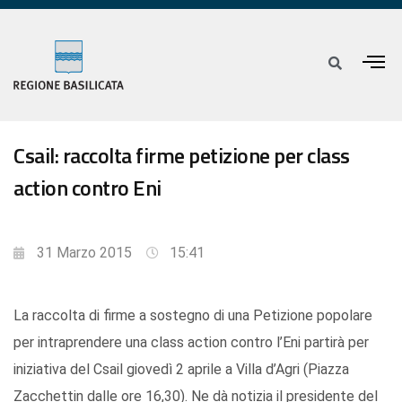
Csail: raccolta firme petizione per class
action contro Eni
31 Marzo 2015
15:41
La raccolta di firme a sostegno di una Petizione popolare
per intraprendere una class action contro l’Eni partirà per
iniziativa del Csail giovedì 2 aprile a Villa d’Agri (Piazza
Zacchettin dalle ore 16,30). Ne dà notizia il presidente del