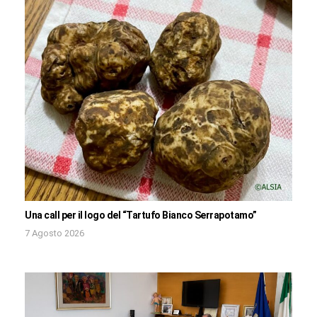
Una call per il logo del “Tartufo Bianco Serrapotamo”
7 Agosto 2026