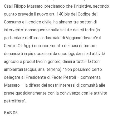
Csail Filippo Massaro, precisando che l’iniziativa, secondo
quanto prevede il nuovo art. 140 bis del Codice del
Consumo e il codice civile, ha almeno tre settori di
intervento: conseguenze sulla salute dei cittadini (in
particolare dell’area industriale di Viggiano dove c’è il
Centro Oli Agip) con incremento dei casi di tumore
denunciati in più occasioni da oncologi; danni ad attività
agricole e produttive in genere; danni a tutti i fattori
ambientali (acqua, aria, terreno). "Non possiamo certo
delegare al Presidente di Feder Petroli – commenta
Massaro – la difesa dei nostri interessi di comunità alle
prese quotidianamente con la convivenza con le attività
petrolifere".
BAS 05