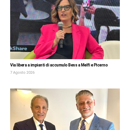
Via libera a impianti di accumulo Bess a Melfi e Picerno
7 Agosto 2026