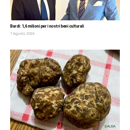
Bardi: 1,6 milioni per i nostri beni culturali
7 Agosto 2026