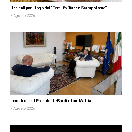
Una call per il logo del “Tartufo Bianco Serrapotamo”
7 Agosto 2026
Incontro tra il Presidente Bardi e l’on. Mattia
7 Agosto 2026