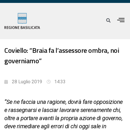
Coviello: “Braia fa l’assessore ombra, noi
governiamo”
28 Luglio 2019
14:33
“Se ne faccia una ragione, dovrà fare opposizione
e rassegnarsi e lasciar lavorare serenamente chi,
oltre a portare avanti la propria azione di governo,
deve rimediare agli errori di chi oggi sale in