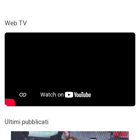
Web TV
Ultimi pubblicati