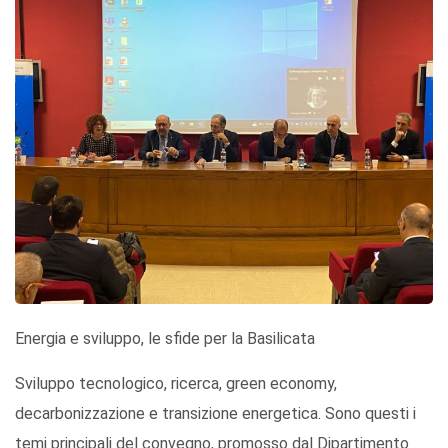
Energia e sviluppo, le sfide per la Basilicata
Sviluppo tecnologico, ricerca, green economy,
decarbonizzazione e transizione energetica. Sono questi i
temi principali del convegno, promosso dal Dipartimento