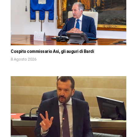
Cospito commissario Asi, gli auguri di Bardi
8 Agosto 2026