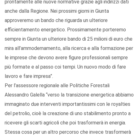
prontamente alle nuove normative grazie agli indirizzi dati
anche dalla Regione. Nei prossimi giorni in Giunta
approveremo un bando che riguarda un ulteriore
efficientamento energetico. Prossimamente porteremo
sempre in Giunta un ulteriore bando di 25 milioni di euro che
mira all’ammodernamento, alla ricerca e alla formazione per
le imprese che devono avere figure professionali sempre
più formate e al passo coi tempi. Un nuovo modo di fare
lavoro e fare impresa”.
Per l’assessore regionale alle Politiche Forestali
Alessandro Galella “verso la transizione energetica abbiamo
immaginato due interventi importantissimi con le royalties
del petrolio, cioè la creazione di uno stabilimento pronto a
ricevere gli scarti agricoli che poi trasformerà in energia.
Stessa cosa per un altro percorso che invece trasformerà