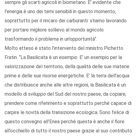
sempre gli scarti agricoli in biometano. E’ evidente che
l’energia è uno dei temi sensibili in questo momento,
soprattutto per il rincaro dei carburanti: stiamo lavorando
per portare migliore sollievo al mondo agricolo
trasformando il problema in un’opportunità”.
Molto atteso è stato l’intervento del ministro Pichetto
Fratin. “La Basilicata è un esempio. E’ un esempio per la
valorizzazione del territorio, della qualità delle sue materie
prime e delle sue risorse energetiche. E’ la terra dell’acqua
che distribuisce anche alle altre regioni, la Basilicata è un
modello di sviluppo del Sud del nostro paese, da copiare,
prendere come riferimento e soprattutto perché capace di
carpire le novità della transizione ecologica. Sono felice di
questo convegno all’Enea perché questa è anche il fiore
all’occhiello di tutto il nostro paese grazie al suo contributo