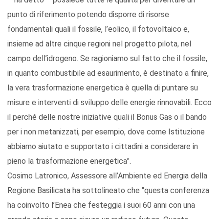
punto di riferimento potendo disporre di risorse
fondamentali quali il fossile, l’eolico, il fotovoltaico e,
insieme ad altre cinque regioni nel progetto pilota, nel
campo dell’idrogeno. Se ragioniamo sul fatto che il fossile,
in quanto combustibile ad esaurimento, è destinato a finire,
la vera trasformazione energetica è quella di puntare su
misure e interventi di sviluppo delle energie rinnovabili. Ecco
il perché delle nostre iniziative quali il Bonus Gas o il bando
per i non metanizzati, per esempio, dove come Istituzione
abbiamo aiutato e supportato i cittadini a considerare in
pieno la trasformazione energetica”.
Cosimo Latronico, Assessore all’Ambiente ed Energia della
Regione Basilicata ha sottolineato che “questa conferenza
ha coinvolto l’Enea che festeggia i suoi 60 anni con una