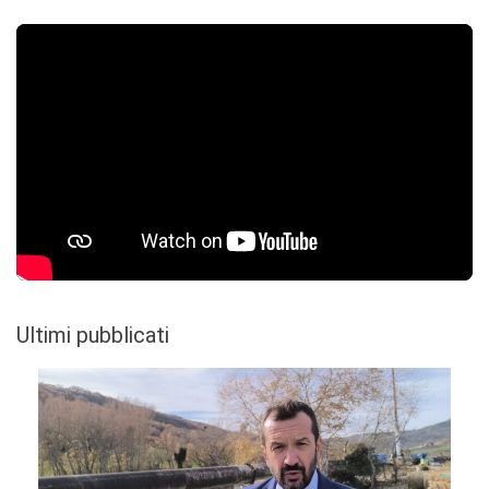
Ultimi pubblicati