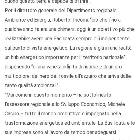
buono questa terra è capace di offrire”.
Per il direttore generale del Dipartimento regionale
Ambiente ed Energia, Roberto Tricomi, “ciò che fino a
qualche anno fa era una chimera, oggi è un obiettivo più che
realizzabile: avere una Basilicata sempre più indipendente
dal punto di vista energetico. La regione è già in una realtà
un hub energetico importante per il territorio nazionale”,
disponendo “di una varietà infinita di risorse e di un oro
multicolore, dal nero del fossile all’azzurro che arriva dalle
tante qualità ambientali”.
“Mai come in questo momento – ha sottolineato
l’assessore regionale allo Sviluppo Economico, Michele
Casino – tutto il mondo produttivo è impegnato nella
trasformazione energetica ed ambientale. La Basilicata e le
sue imprese sono al lavoro da tempo per adeguarsi