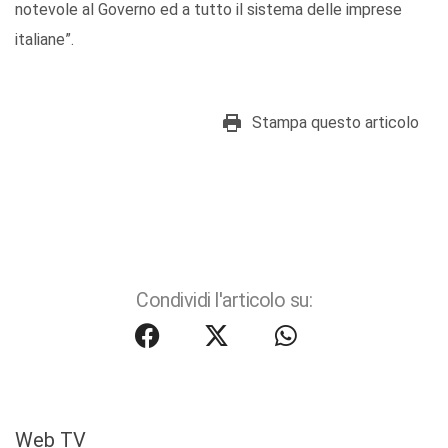
notevole al Governo ed a tutto il sistema delle imprese
italiane”.
Stampa questo articolo
Condividi l'articolo su:
Web TV