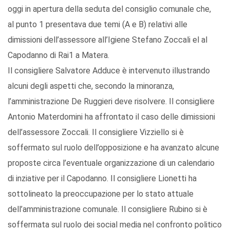
oggi in apertura della seduta del consiglio comunale che,
al punto 1 presentava due temi (A e B) relativi alle
dimissioni dell’assessore all’Igiene Stefano Zoccali el al
Capodanno di Rai1 a Matera.
Il consigliere Salvatore Adduce è intervenuto illustrando
alcuni degli aspetti che, secondo la minoranza,
l’amministrazione De Ruggieri deve risolvere. Il consigliere
Antonio Materdomini ha affrontato il caso delle dimissioni
dell’assessore Zoccali. Il consigliere Vizziello si è
soffermato sul ruolo dell’opposizione e ha avanzato alcune
proposte circa l’eventuale organizzazione di un calendario
di inziative per il Capodanno. Il consigliere Lionetti ha
sottolineato la preoccupazione per lo stato attuale
dell’amministrazione comunale. Il consigliere Rubino si è
soffermata sul ruolo dei social media nel confronto politico