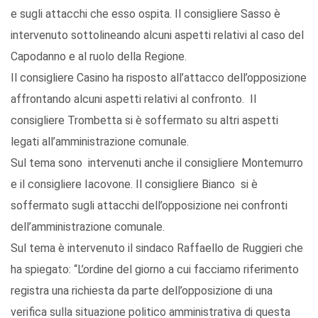
e sugli attacchi che esso ospita. Il consigliere Sasso è
intervenuto sottolineando alcuni aspetti relativi al caso del
Capodanno e al ruolo della Regione.
Il consigliere Casino ha risposto all’attacco dell’opposizione
affrontando alcuni aspetti relativi al confronto. Il
consigliere Trombetta si è soffermato su altri aspetti
legati all’amministrazione comunale.
Sul tema sono intervenuti anche il consigliere Montemurro
e il consigliere Iacovone. Il consigliere Bianco si è
soffermato sugli attacchi dell’opposizione nei confronti
dell’amministrazione comunale.
Sul tema è intervenuto il sindaco Raffaello de Ruggieri che
ha spiegato: “L’ordine del giorno a cui facciamo riferimento
registra una richiesta da parte dell’opposizione di una
verifica sulla situazione politico amministrativa di questa