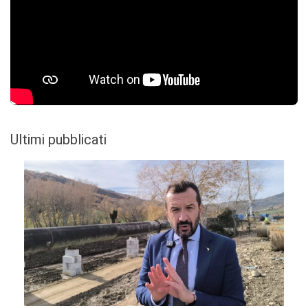
Ultimi pubblicati