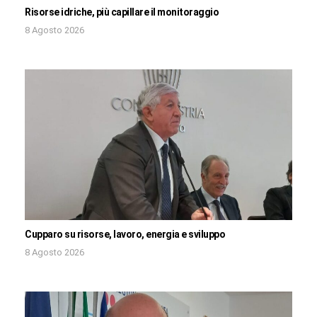
Risorse idriche, più capillare il monitoraggio
8 Agosto 2026
Cupparo su risorse, lavoro, energia e sviluppo
8 Agosto 2026