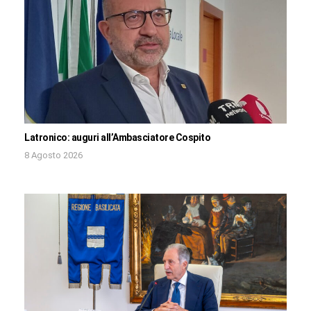
Latronico: auguri all’Ambasciatore Cospito
8 Agosto 2026