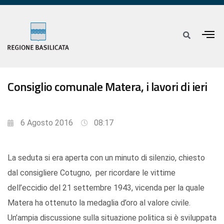
Consiglio comunale Matera, i lavori di ieri
6 Agosto 2016
08:17
La seduta si era aperta con un minuto di silenzio, chiesto
dal consigliere Cotugno, per ricordare le vittime
dell’eccidio del 21 settembre 1943, vicenda per la quale
Matera ha ottenuto la medaglia d’oro al valore civile.
Un’ampia discussione sulla situazione politica si è sviluppata