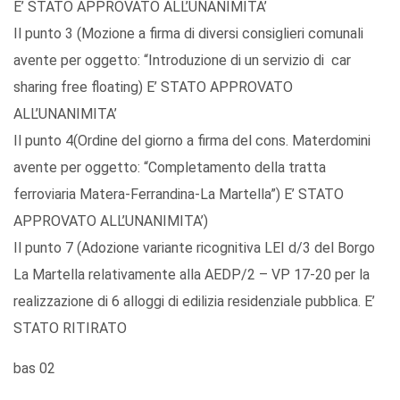
E’ STATO APPROVATO ALL’UNANIMITA’
Il punto 3 (Mozione a firma di diversi consiglieri comunali
avente per oggetto: “Introduzione di un servizio di car
sharing free floating) E’ STATO APPROVATO
ALL’UNANIMITA’
Il punto 4(Ordine del giorno a firma del cons. Materdomini
avente per oggetto: “Completamento della tratta
ferroviaria Matera-Ferrandina-La Martella”) E’ STATO
APPROVATO ALL’UNANIMITA’)
Il punto 7 (Adozione variante ricognitiva LEI d/3 del Borgo
La Martella relativamente alla AEDP/2 – VP 17-20 per la
realizzazione di 6 alloggi di edilizia residenziale pubblica. E’
STATO RITIRATO
bas 02