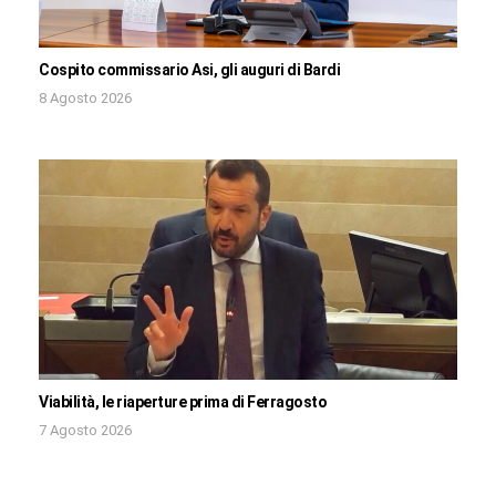
Cospito commissario Asi, gli auguri di Bardi
8 Agosto 2026
Viabilità, le riaperture prima di Ferragosto
7 Agosto 2026