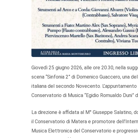
Giovedì 25 giugno 2026, alle ore 20.30, nella sugg
scena “Sinfonia 2” di Domenico Guaccero, una delle
italiana del secondo Novecento. L’appuntamento 
Conservatorio di Musica “Egidio Romualdo Duni” d
La direzione è affidata al M° Giuseppe Salatino,
il Conservatorio di Matera e promotore dell’Inter
Musica Elettronica del Conservatorio e progressi