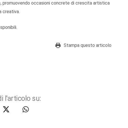
e, promuovendo occasioni concrete di crescita artistica
 creativa.
sponibili.
Stampa questo articolo
i l'articolo su: