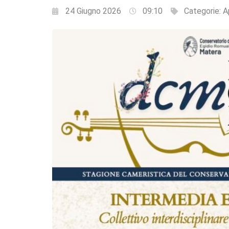
24 Giugno 2026
09:10
Categorie:
A