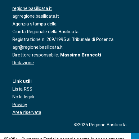
regione.basilicata.it
agr.regione.basilicata.it
Agenzia stampa della
Giunta Regionale della Basilicata
Registrazione n. 209/1995 al Tribunale di Potenza
agr@regione.basilicata.it
Direttore responsabile:
Massimo Brancati
Redazione
Link utili
Lista RSS
Note legali
Privacy
Area riservata
©2025 Regione Basilicata