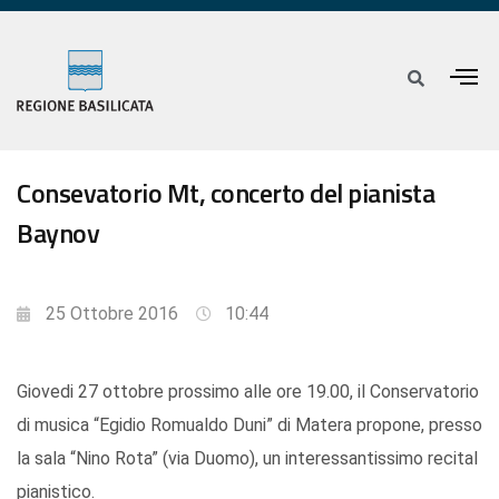
Consevatorio Mt, concerto del pianista
Baynov
25 Ottobre 2016
10:44
Giovedi 27 ottobre prossimo alle ore 19.00, il Conservatorio
di musica “Egidio Romualdo Duni” di Matera propone, presso
la sala “Nino Rota” (via Duomo), un interessantissimo recital
pianistico.