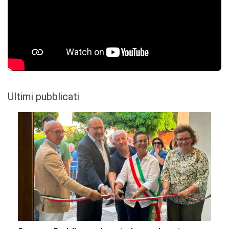
Ultimi pubblicati