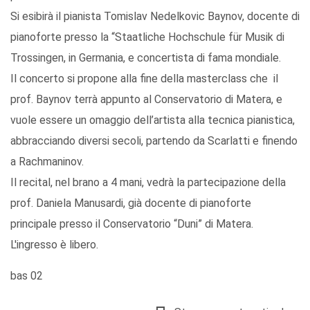
Si esibirà il pianista Tomislav Nedelkovic Baynov, docente di
pianoforte presso la “Staatliche Hochschule für Musik di
Trossingen, in Germania, e concertista di fama mondiale.
Il concerto si propone alla fine della masterclass che il
prof. Baynov terrà appunto al Conservatorio di Matera, e
vuole essere un omaggio dell’artista alla tecnica pianistica,
abbracciando diversi secoli, partendo da Scarlatti e finendo
a Rachmaninov.
Il recital, nel brano a 4 mani, vedrà la partecipazione della
prof. Daniela Manusardi, già docente di pianoforte
principale presso il Conservatorio “Duni” di Matera.
L'ingresso è libero.
bas 02