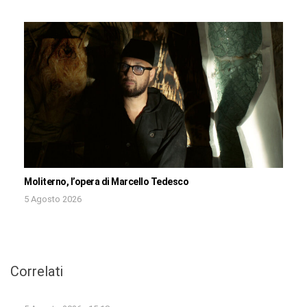
Moliterno, l’opera di Marcello Tedesco
5 Agosto 2026
Correlati