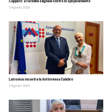
Cupparo: a Fardella segnale contro lo spopolamento
5 Agosto 2026
Latronico incontra la dottoressa Calabrò
5 Agosto 2026