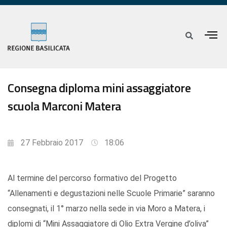
Consegna diploma mini assaggiatore
scuola Marconi Matera
27 Febbraio 2017
18:06
Al termine del percorso formativo del Progetto
“Allenamenti e degustazioni nelle Scuole Primarie” saranno
consegnati, il 1° marzo nella sede in via Moro a Matera, i
diplomi di “Mini Assaggiatore di Olio Extra Vergine d’oliva”