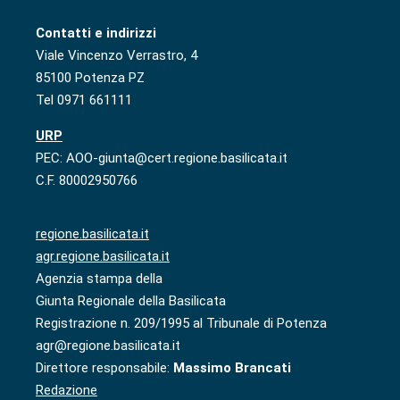
Contatti e indirizzi
Viale Vincenzo Verrastro, 4
85100 Potenza PZ
Tel 0971 661111
URP
PEC: AOO-giunta@cert.regione.basilicata.it
C.F. 80002950766
regione.basilicata.it
agr.regione.basilicata.it
Agenzia stampa della
Giunta Regionale della Basilicata
Registrazione n. 209/1995 al Tribunale di Potenza
agr@regione.basilicata.it
Direttore responsabile:
Massimo Brancati
Redazione