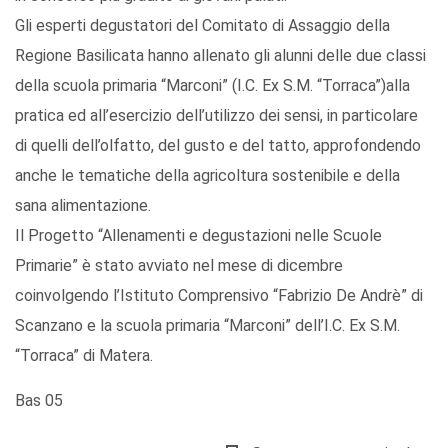
Gli esperti degustatori del Comitato di Assaggio della
Regione Basilicata hanno allenato gli alunni delle due classi
della scuola primaria “Marconi” (I.C. Ex S.M. “Torraca”)alla
pratica ed all’esercizio dell’utilizzo dei sensi, in particolare
di quelli dell’olfatto, del gusto e del tatto, approfondendo
anche le tematiche della agricoltura sostenibile e della
sana alimentazione.
Il Progetto “Allenamenti e degustazioni nelle Scuole
Primarie” è stato avviato nel mese di dicembre
coinvolgendo l’Istituto Comprensivo “Fabrizio De Andrè” di
Scanzano e la scuola primaria “Marconi” dell’I.C. Ex S.M.
“Torraca” di Matera.
Bas 05