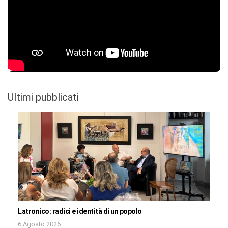
Ultimi pubblicati
Latronico: radici e identità di un popolo
6 Agosto 2026