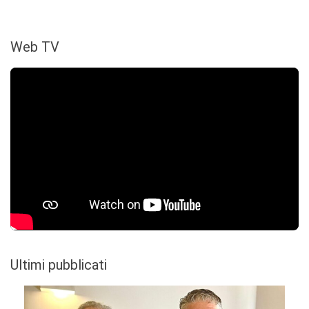
Web TV
Ultimi pubblicati