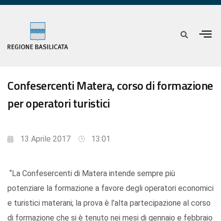
Confesercenti Matera, corso di formazione
per operatori turistici
13 Aprile 2017
13:01
“La Confesercenti di Matera intende sempre più
potenziare la formazione a favore degli operatori economici
e turistici materani; la prova è l'alta partecipazione al corso
di formazione che si è tenuto nei mesi di gennaio e febbraio