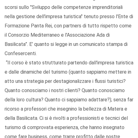
scorsi sullo "Sviluppo delle competenze imprenditoriali
nella gestione dell’impresa turistica" tenuto presso l'Ente di
Formazione Panta Rei, con partners di tutto rispetto come
il Consorzio Mediterraneo e l'Associazione Ada di
Basilicata”. E’ quanto si legge in un comunicato stampa di
Confesercenti.
“Il corso è stato strutturato partendo dall'impresa turistica
e dalle dinamiche del turismo (quanto sappiamo mettere in
atto una strategia per destagionalizzare i flussi turistici?
Quanto conosciamo i nostri clienti? Quanto conosciamo
della loro cultura? Quanto ci sappiamo adattare?); senza far
ricorso a professori che insegnino la bellezza di Matera e
della Basilicata. Ci si è rivolti a professionisti e tecnici del
turismo di comprovata esperienza, che hanno insegnato
come fare business, come trarre profitto dalle nostre