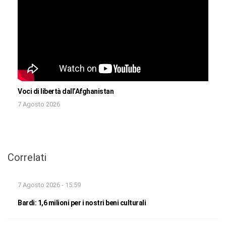
Voci di libertà dall’Afghanistan
7 Agosto 2026
Correlati
7 Agosto 2026 - 15:59
Bardi: 1,6 milioni per i nostri beni culturali