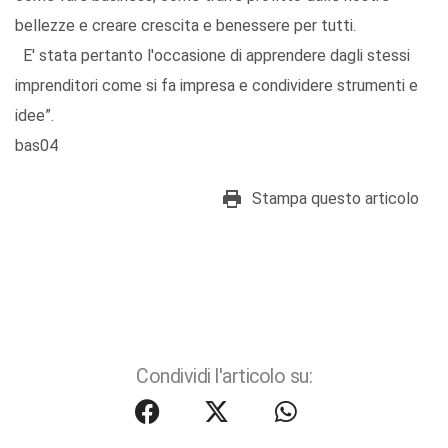
bellezze e creare crescita e benessere per tutti.
E' stata pertanto l'occasione di apprendere dagli stessi
imprenditori come si fa impresa e condividere strumenti e
idee”.
bas04
Stampa questo articolo
Condividi l'articolo su: