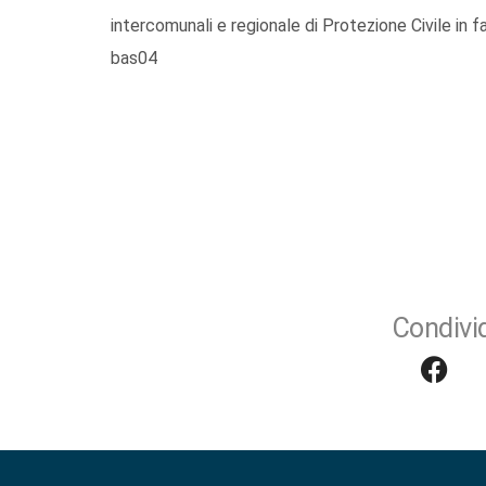
intercomunali e regionale di Protezione Civile in
bas04
Condivid