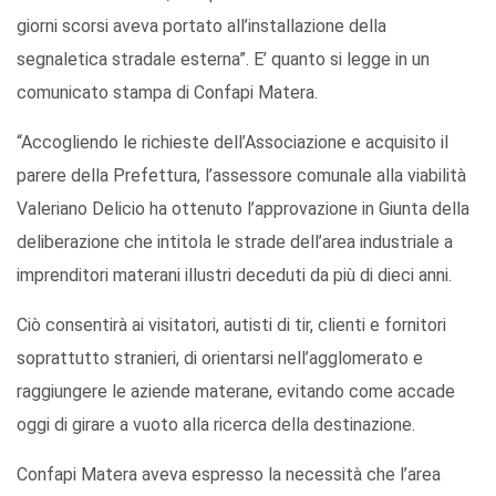
giorni scorsi aveva portato all’installazione della
segnaletica stradale esterna”. E’ quanto si legge in un
comunicato stampa di Confapi Matera.
“Accogliendo le richieste dell’Associazione e acquisito il
parere della Prefettura, l’assessore comunale alla viabilità
Valeriano Delicio ha ottenuto l’approvazione in Giunta della
deliberazione che intitola le strade dell’area industriale a
imprenditori materani illustri deceduti da più di dieci anni.
Ciò consentirà ai visitatori, autisti di tir, clienti e fornitori
soprattutto stranieri, di orientarsi nell’agglomerato e
raggiungere le aziende materane, evitando come accade
oggi di girare a vuoto alla ricerca della destinazione.
Confapi Matera aveva espresso la necessità che l’area