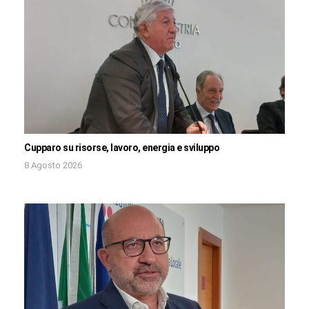
Cupparo su risorse, lavoro, energia e sviluppo
8 Agosto 2026