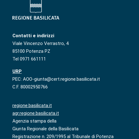
Contatti e indirizzi
Viale Vincenzo Verrastro, 4
85100 Potenza PZ
Tel 0971 661111
URP
PEC: AOO-giunta@cert.regione.basilicata.it
C.F. 80002950766
regione.basilicata.it
agr.regione.basilicata.it
Agenzia stampa della
Giunta Regionale della Basilicata
Registrazione n. 209/1995 al Tribunale di Potenza