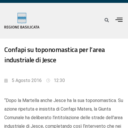
Confapi su toponomastica per l’area
industriale di Jesce
5 Agosto 2016
12:30
“Dopo la Martella anche Jesce ha la sua toponomastica. Su
azione ripetuta e insistita di Confapi Matera, la Giunta
Comunale ha deliberato l’intitolazione delle strade dell’area
industriale di Jesce, completando così l’intervento che nei