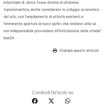
industriale di Jesce fosse dotata di un’idonea
toponomastica, anche considerato lo sviluppo economico
del sito, con l’ampliamento di attività esistenti e
l’imminente apertura di nuovi opifici che rendono utile se
non indispensabile provvedere all’intitolazione delle strade”.
bas04
Stampa questo articolo
Condividi l'articolo su: