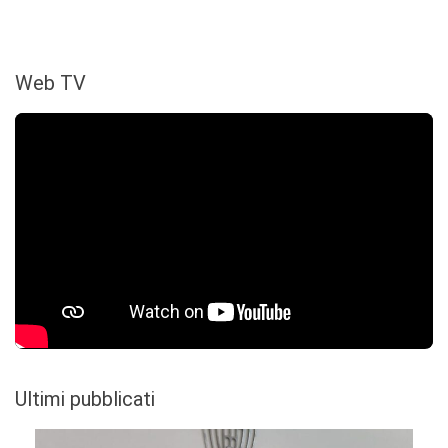
Web TV
Ultimi pubblicati