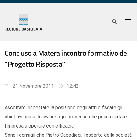
Concluso a Matera incontro formativo del
“Progetto Risposta”
21 Novembre 2011
12:42
Ascoltare, rispettare la posizione degli altri e fissare gli
obiettivi prima di avviare ogni processo che possa aiutare
l’impresa a operare con efficacia.
Sono i consigli che Pietro Capodieci, l’esperto della società