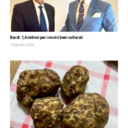
Bardi: 1,6 milioni per i nostri beni culturali
7 Agosto 2026