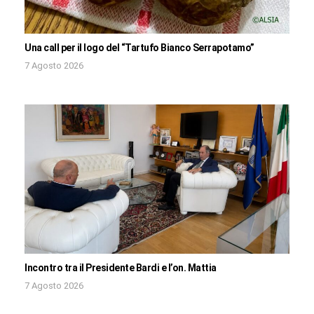
Una call per il logo del “Tartufo Bianco Serrapotamo”
7 Agosto 2026
Incontro tra il Presidente Bardi e l’on. Mattia
7 Agosto 2026