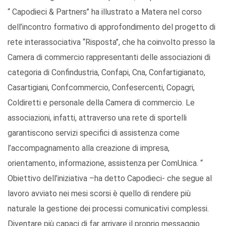
“ Capodieci & Partners’’ ha illustrato a Matera nel corso
dell’incontro formativo di approfondimento del progetto di
rete interassociativa “Risposta’’, che ha coinvolto presso la
Camera di commercio rappresentanti delle associazioni di
categoria di Confindustria, Confapi, Cna, Confartigianato,
Casartigiani, Confcommercio, Confesercenti, Copagri,
Coldiretti e personale della Camera di commercio. Le
associazioni, infatti, attraverso una rete di sportelli
garantiscono servizi specifici di assistenza come
l’accompagnamento alla creazione di impresa,
orientamento, informazione, assistenza per ComUnica. “
Obiettivo dell’iniziativa –ha detto Capodieci- che segue al
lavoro avviato nei mesi scorsi è quello di rendere più
naturale la gestione dei processi comunicativi complessi.
Diventare più capaci di far arrivare il proprio messaggio