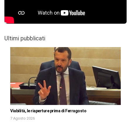
Ultimi pubblicati
Viabilità, le riaperture prima di Ferragosto
7 Agosto 2026