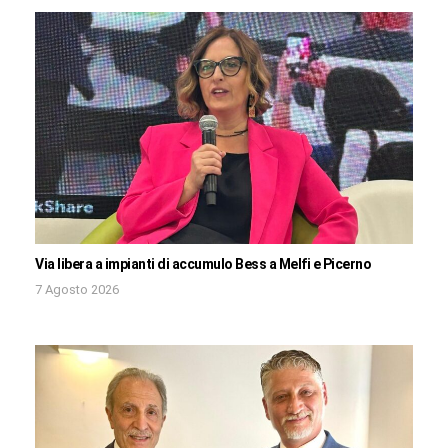
Via libera a impianti di accumulo Bess a Melfi e Picerno
7 Agosto 2026