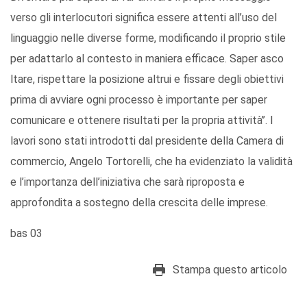
verso gli interlocutori significa essere attenti all’uso del
linguaggio nelle diverse forme, modificando il proprio stile
per adattarlo al contesto in maniera efficace. Saper asco
ltare, rispettare la posizione altrui e fissare degli obiettivi
prima di avviare ogni processo è importante per saper
comunicare e ottenere risultati per la propria attività’’. I
lavori sono stati introdotti dal presidente della Camera di
commercio, Angelo Tortorelli, che ha evidenziato la validità
e l’importanza dell’iniziativa che sarà riproposta e
approfondita a sostegno della crescita delle imprese.
bas 03
Stampa questo articolo