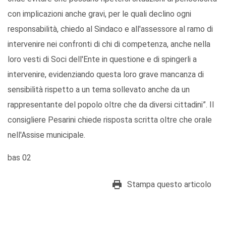
con implicazioni anche gravi, per le quali declino ogni
responsabilità, chiedo al Sindaco e all'assessore al ramo di
intervenire nei confronti di chi di competenza, anche nella
loro vesti di Soci dell'Ente in questione e di spingerli a
intervenire, evidenziando questa loro grave mancanza di
sensibilità rispetto a un tema sollevato anche da un
rappresentante del popolo oltre che da diversi cittadini”. Il
consigliere Pesarini chiede risposta scritta oltre che orale
nell'Assise municipale.
bas 02
Stampa questo articolo