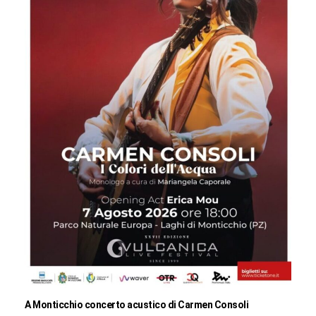
A Monticchio concerto acustico di Carmen Consoli