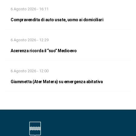
6 Agosto 2026 - 16:11
Compravendita di auto usate, uomo ai domiciliari
6 Agosto 2026 - 12:29
Acerenza ricorda il “suo” Medioevo
6 Agosto 2026 - 12:00
Giammetta (Ater Matera) su emergenza abitativa