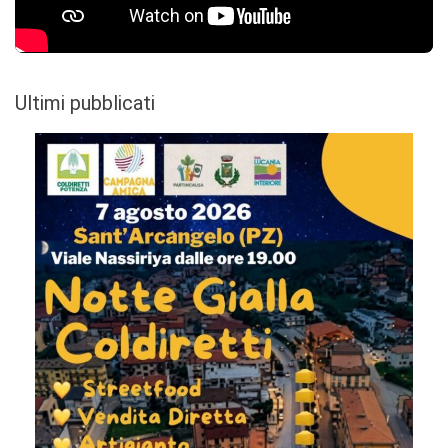
Ultimi pubblicati