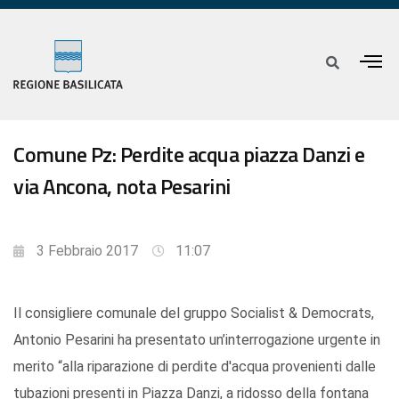
Comune Pz: Perdite acqua piazza Danzi e
via Ancona, nota Pesarini
3 Febbraio 2017
11:07
Il consigliere comunale del gruppo Socialist & Democrats,
Antonio Pesarini ha presentato un’interrogazione urgente in
merito “alla riparazione di perdite d'acqua provenienti dalle
tubazioni presenti in Piazza Danzi, a ridosso della fontana