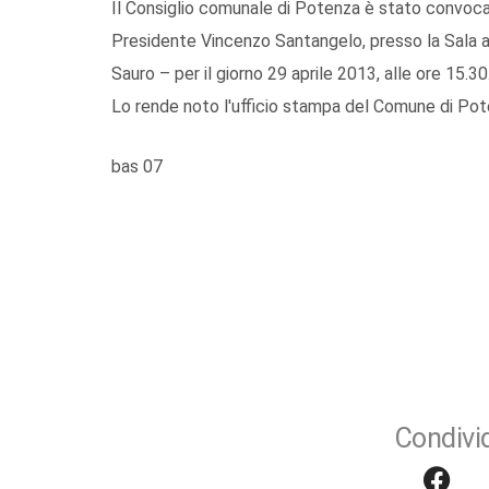
Il Consiglio comunale di Potenza è stato convocat
Presidente Vincenzo Santangelo, presso la Sala ad
Sauro – per il giorno 29 aprile 2013, alle ore 15.30
Lo rende noto l'ufficio stampa del Comune di Pot
bas 07
Condivid