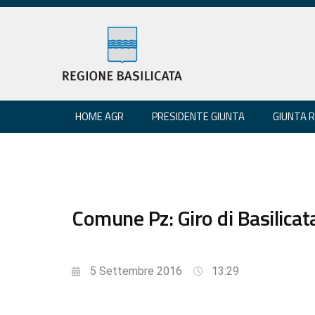
HOME AGR
PRESIDENTE GIUNTA
GIUNTA 
Comune Pz: Giro di Basilicata
5 Settembre 2016
13:29