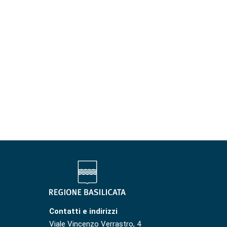
Contatti e indirizzi
Viale Vincenzo Verrastro, 4