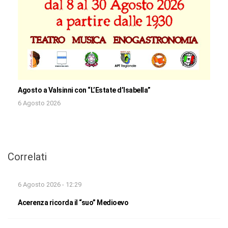
Agosto a Valsinni con “L’Estate d’Isabella”
6 Agosto 2026
Correlati
6 Agosto 2026 - 12:29
Acerenza ricorda il “suo” Medioevo