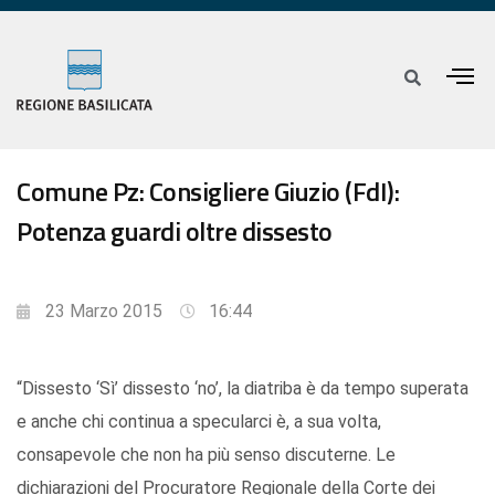
Comune Pz: Consigliere Giuzio (FdI):
Potenza guardi oltre dissesto
23 Marzo 2015
16:44
“Dissesto ‘Sì’ dissesto ‘no’, la diatriba è da tempo superata
e anche chi continua a specularci è, a sua volta,
consapevole che non ha più senso discuterne. Le
dichiarazioni del Procuratore Regionale della Corte dei