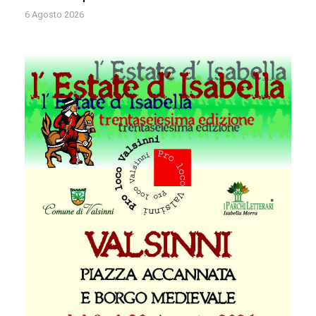
6 Agosto 2026