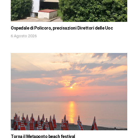
Ospedale di Policoro, precisazioni Direttori delle Uoc
6 Agosto 2026
Torna il Metaponto beach festival