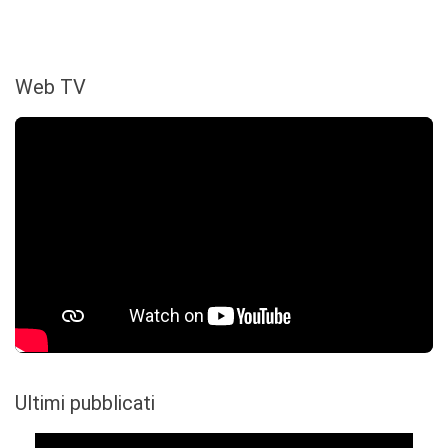
Web TV
Ultimi pubblicati