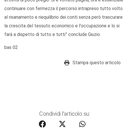
continuare con fermezza il percorso intrapreso tutto volto
al risanamento e riequilibrio dei conti senza però trascurare
la crescita del tessuto economico e l'occupazione e lo si
farà a dispetto di tutto e tutti” conclude Giuzio.
bas 02
Stampa questo articolo
Condividi l'articolo su: