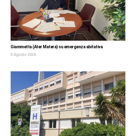
Giammetta (Ater Matera) su emergenza abitativa
6 Agosto 2026