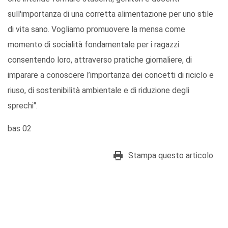
sull'importanza di una corretta alimentazione per uno stile
di vita sano. Vogliamo promuovere la mensa come
momento di socialità fondamentale per i ragazzi
consentendo loro, attraverso pratiche giornaliere, di
imparare a conoscere l’importanza dei concetti di riciclo e
riuso, di sostenibilità ambientale e di riduzione degli
sprechi".
bas 02
Stampa questo articolo