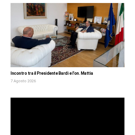
Incontro tra il Presidente Bardi e l’on. Mattia
7 Agosto 2026