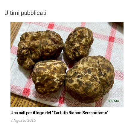
Ultimi pubblicati
Una call per il logo del “Tartufo Bianco Serrapotamo”
7 Agosto 2026