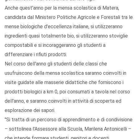
Anche quest'anno per la mensa scolastica di Matera,
candidata dal Ministero Politiche Agricole e Forestali tra le
mense biologiche d'eccellenza italiane, si utilizzeranno
ingredienti quasi totalmente bio, si utilizzeranno stoviglie
compostabili e si incoraggeranno gli studenti a
differenziare i rifiuti prodotti.
Nel corso dell'anno gli studenti delle classi che
usufruiscono della mensa scolastica saranno coinvolti in
visite guidate alle masserie didattiche che forniscono i
prodotti biologici a km 0, poi consumati a tavola nel corso
dell'anno, e saranno coinvolti in attività di scoperta ed
esplorazione dei sapori.
"Si tratta di un percorso di apprendimento e di condivisione
– sottolinea l'Assessore alla Scuola, Marilena Antonicelli –
che intende formare studenti, genitori e docenti