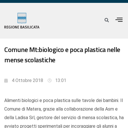
Comune Mt:biologico e poca plastica nelle
mense scolastiche
4 Ottobre 2018
13:01
Alimenti biologici e poca plastica sulle tavole dei bambini. Il
Comune di Matera, grazie alla collaborazione della Asm e
della Ladisa Srl, gestore del servizio di mensa scolastica, ha
avviato progetti sperimentali per incoraggiare gli alunni a