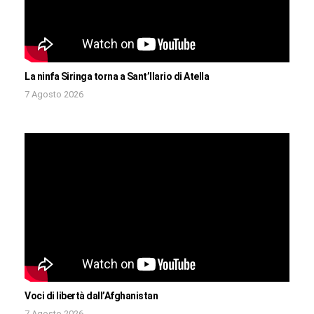
La ninfa Siringa torna a Sant’Ilario di Atella
7 Agosto 2026
Voci di libertà dall’Afghanistan
7 Agosto 2026