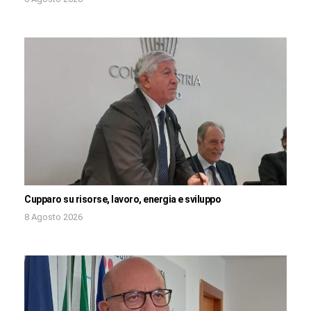
Cupparo su risorse, lavoro, energia e sviluppo
8 Agosto 2026