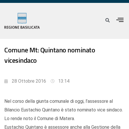
Comune Mt: Quintano nominato
vicesindaco
28 Ottobre 2016
13:14
Nel corso della giunta comunale di oggi, l’assessore al
Bilancio Eustachio Quintano è stato nominato vice sindaco.
Lo rende noto il Comune di Matera.
Eustachio Quintano è assessore anche alla Gestione della