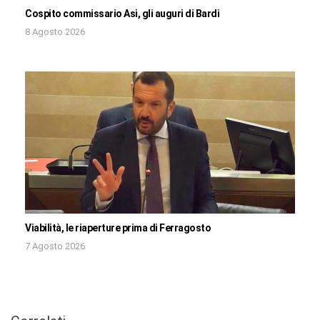
Cospito commissario Asi, gli auguri di Bardi
8 Agosto 2026
Viabilità, le riaperture prima di Ferragosto
7 Agosto 2026