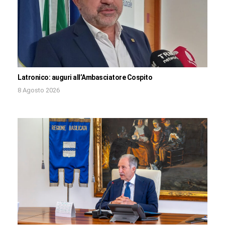
Latronico: auguri all’Ambasciatore Cospito
8 Agosto 2026