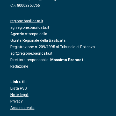
C.F. 80002950766
regione.basilicata.it
agr.regione.basilicata.it
Agenzia stampa della
Giunta Regionale della Basilicata
Registrazione n. 209/1995 al Tribunale di Potenza
agr@regione.basilicata.it
Direttore responsabile:
Massimo Brancati
Redazione
Link utili
Lista RSS
Note legali
Privacy
Area riservata