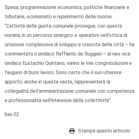
Spesa, programmazione economica, politiche finanziarie e
tributarie, economato e reperimento delle risorse.
“L’attività della giunta comunale prosegue, con questa
nomina, in un percorso sinergico e operativo nell’ottica di
un’azione complessiva di sviluppo e crescita della città – ha
commentato il sindaco Raffaello de Ruggieri – al neo vice
sindaco Eustachio Quintano, vanno le mie congratulazioni e
l’augurio di buon lavoro. Sono certo che il suo ulteriore
apporto, anche in questa veste, rappresenterà la
collegialità dell’amministrazione comunale con competenza
e professionalità nell’interesse della collettività”.
bas 02
Stampa questo articolo