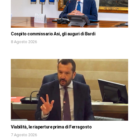
Cospito commissario Asi, gli auguri di Bardi
8 Agosto 2026
Viabilità, le riaperture prima di Ferragosto
7 Agosto 2026