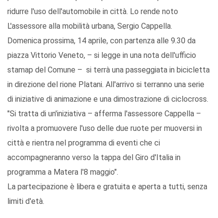
ridurre l'uso dell'automobile in città. Lo rende noto
L'assessore alla mobilità urbana, Sergio Cappella.
Domenica prossima, 14 aprile, con partenza alle 9.30 da
piazza Vittorio Veneto, – si legge in una nota dell'ufficio
stamap del Comune – si terrà una passeggiata in bicicletta
in direzione del rione Platani. All'arrivo si terranno una serie
di iniziative di animazione e una dimostrazione di ciclocross.
"Si tratta di un'iniziativa – afferma l'assessore Cappella –
rivolta a promuovere l'uso delle due ruote per muoversi in
città e rientra nel programma di eventi che ci
accompagneranno verso la tappa del Giro d'Italia in
programma a Matera l'8 maggio".
La partecipazione è libera e gratuita e aperta a tutti, senza
limiti d'età.