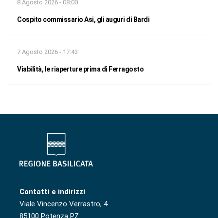
8 Agosto 2026 - 08:00
Cospito commissario Asi, gli auguri di Bardi
7 Agosto 2026 - 17:43
Viabilità, le riaperture prima di Ferragosto
Contatti e indirizzi
Viale Vincenzo Verrastro, 4
85100 Potenza PZ