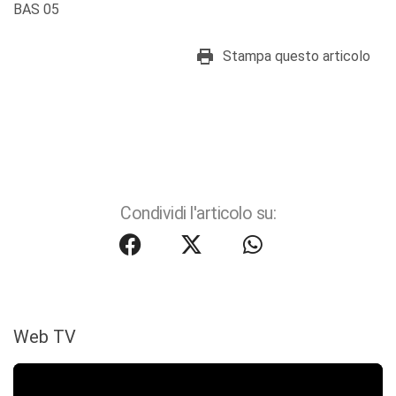
BAS 05
Stampa questo articolo
Condividi l'articolo su:
Web TV