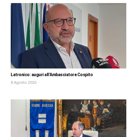
Latronico: auguri all’Ambasciatore Cospito
8 Agosto 2026