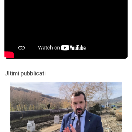
Ultimi pubblicati