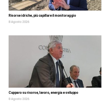
Risorse idriche, più capillare il monitoraggio
8 Agosto 2026
Cupparo su risorse, lavoro, energia e sviluppo
8 Agosto 2026