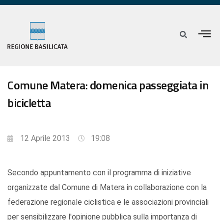
Comune Matera: domenica passeggiata in
bicicletta
12 Aprile 2013
19:08
Secondo appuntamento con il programma di iniziative
organizzate dal Comune di Matera in collaborazione con la
federazione regionale ciclistica e le associazioni provinciali
per sensibilizzare l'opinione pubblica sulla importanza di