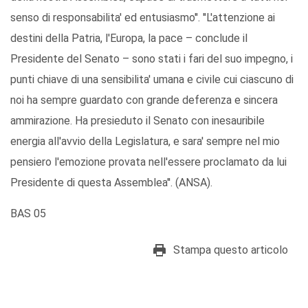
senso di responsabilita' ed entusiasmo''. ''L'attenzione ai
destini della Patria, l'Europa, la pace – conclude il
Presidente del Senato – sono stati i fari del suo impegno, i
punti chiave di una sensibilita' umana e civile cui ciascuno di
noi ha sempre guardato con grande deferenza e sincera
ammirazione. Ha presieduto il Senato con inesauribile
energia all'avvio della Legislatura, e sara' sempre nel mio
pensiero l'emozione provata nell'essere proclamato da lui
Presidente di questa Assemblea''. (ANSA).
BAS 05
Stampa questo articolo