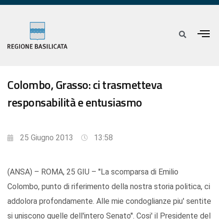
Colombo, Grasso: ci trasmetteva
responsabilità e entusiasmo
25 Giugno 2013
13:58
(ANSA) – ROMA, 25 GIU – ''La scomparsa di Emilio
Colombo, punto di riferimento della nostra storia politica, ci
addolora profondamente. Alle mie condoglianze piu' sentite
si uniscono quelle dell'intero Senato''. Cosi' il Presidente del