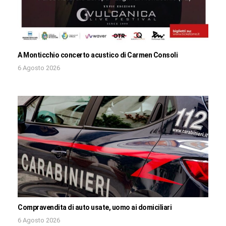
A Monticchio concerto acustico di Carmen Consoli
6 Agosto 2026
Compravendita di auto usate, uomo ai domiciliari
6 Agosto 2026