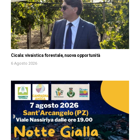
Cicala: vivaistica forestale, nuova opportunità
6 Agosto 2026