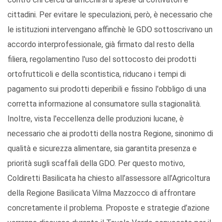
cittadini. Per evitare le speculazioni, però, è necessario che
le istituzioni intervengano affinchè le GDO sottoscrivano un
accordo interprofessionale, già firmato dal resto della
filiera, regolamentino l'uso del sottocosto dei prodotti
ortofrutticoli e della scontistica, riducano i tempi di
pagamento sui prodotti deperibili e fissino l'obbligo di una
corretta informazione al consumatore sulla stagionalità.
Inoltre, vista l'eccellenza delle produzioni lucane, è
necessario che ai prodotti della nostra Regione, sinonimo di
qualità e sicurezza alimentare, sia garantita presenza e
priorità sugli scaffali della GDO. Per questo motivo,
Coldiretti Basilicata ha chiesto all’assessore all’Agricoltura
della Regione Basilicata Vilma Mazzocco di affrontare
concretamente il problema. Proposte e strategie d’azione