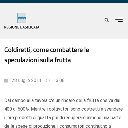
Coldiretti, come combattere le
speculazioni sulla frutta
28 Luglio 2011
13:08
Dal campo alla tavola c'è un rincaro della frutta che va dal
400 al 600%. Mentre i coltivatori sono costretti a svendere
i loro prodotti di qualità pur di recuperare almeno una parte
delle spese di produzione, i consumatori continuano a