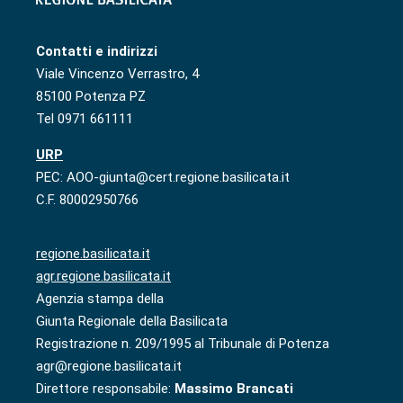
Contatti e indirizzi
Viale Vincenzo Verrastro, 4
85100 Potenza PZ
Tel 0971 661111
URP
PEC: AOO-giunta@cert.regione.basilicata.it
C.F. 80002950766
regione.basilicata.it
agr.regione.basilicata.it
Agenzia stampa della
Giunta Regionale della Basilicata
Registrazione n. 209/1995 al Tribunale di Potenza
agr@regione.basilicata.it
Direttore responsabile:
Massimo Brancati