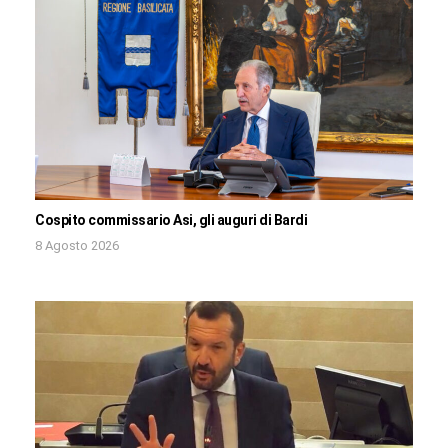
Cospito commissario Asi, gli auguri di Bardi
8 Agosto 2026