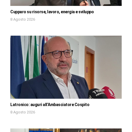
Cupparo su risorse, lavoro, energia e sviluppo
8 Agosto 2026
Latronico: auguri all’Ambasciatore Cospito
8 Agosto 2026