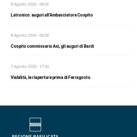
8 Agosto 2026 - 08:02
Latronico: auguri all’Ambasciatore Cospito
8 Agosto 2026 - 08:00
Cospito commissario Asi, gli auguri di Bardi
7 Agosto 2026 - 17:43
Viabilità, le riaperture prima di Ferragosto