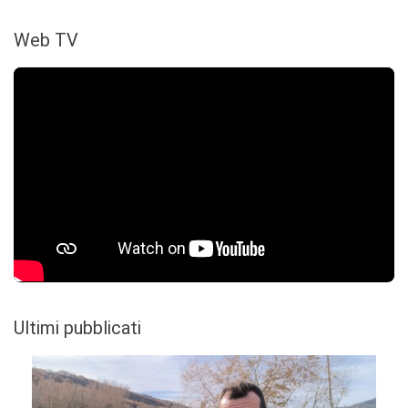
Web TV
Ultimi pubblicati