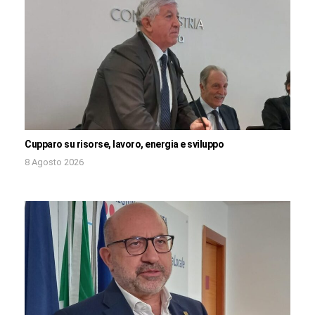
Cupparo su risorse, lavoro, energia e sviluppo
8 Agosto 2026