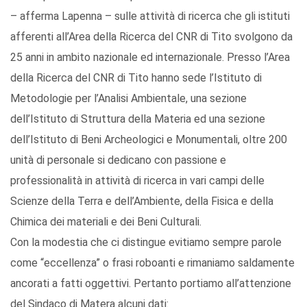
– afferma Lapenna – sulle attività di ricerca che gli istituti
afferenti all’Area della Ricerca del CNR di Tito svolgono da
25 anni in ambito nazionale ed internazionale. Presso l’Area
della Ricerca del CNR di Tito hanno sede l’Istituto di
Metodologie per l’Analisi Ambientale, una sezione
dell’Istituto di Struttura della Materia ed una sezione
dell’Istituto di Beni Archeologici e Monumentali, oltre 200
unità di personale si dedicano con passione e
professionalità in attività di ricerca in vari campi delle
Scienze della Terra e dell’Ambiente, della Fisica e della
Chimica dei materiali e dei Beni Culturali.
Con la modestia che ci distingue evitiamo sempre parole
come “eccellenza” o frasi roboanti e rimaniamo saldamente
ancorati a fatti oggettivi. Pertanto portiamo all’attenzione
del Sindaco di Matera alcuni dati: