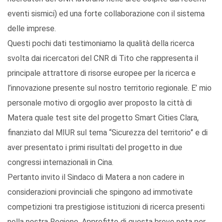
eventi sismici) ed una forte collaborazione con il sistema
delle imprese.
Questi pochi dati testimoniamo la qualità della ricerca
svolta dai ricercatori del CNR di Tito che rappresenta il
principale attrattore di risorse europee per la ricerca e
l’innovazione presente sul nostro territorio regionale. E’ mio
personale motivo di orgoglio aver proposto la città di
Matera quale test site del progetto Smart Cities Clara,
finanziato dal MIUR sul tema “Sicurezza del territorio” e di
aver presentato i primi risultati del progetto in due
congressi internazionali in Cina.
Pertanto invito il Sindaco di Matera a non cadere in
considerazioni provinciali che spingono ad immotivate
competizioni tra prestigiose istituzioni di ricerca presenti
nella nostra Regione. Approfitto di questa breve nota per