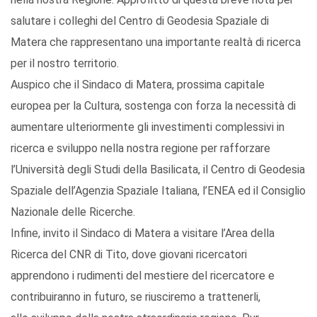
salutare i colleghi del Centro di Geodesia Spaziale di
Matera che rappresentano una importante realtà di ricerca
per il nostro territorio.
Auspico che il Sindaco di Matera, prossima capitale
europea per la Cultura, sostenga con forza la necessità di
aumentare ulteriormente gli investimenti complessivi in
ricerca e sviluppo nella nostra regione per rafforzare
l’Università degli Studi della Basilicata, il Centro di Geodesia
Spaziale dell’Agenzia Spaziale Italiana, l’ENEA ed il Consiglio
Nazionale delle Ricerche.
Infine, invito il Sindaco di Matera a visitare l’Area della
Ricerca del CNR di Tito, dove giovani ricercatori
apprendono i rudimenti del mestiere del ricercatore e
contribuiranno in futuro, se riusciremo a trattenerli,