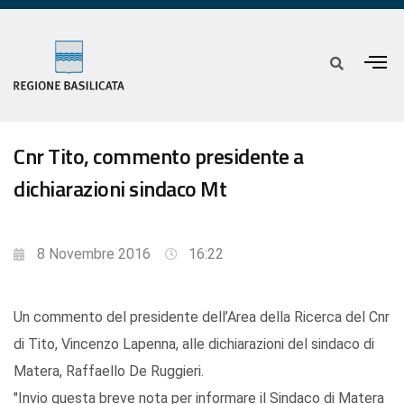
Cnr Tito, commento presidente a
dichiarazioni sindaco Mt
8 Novembre 2016
16:22
Un commento del presidente dell’Area della Ricerca del Cnr
di Tito, Vincenzo Lapenna, alle dichiarazioni del sindaco di
Matera, Raffaello De Ruggieri.
"Invio questa breve nota per informare il Sindaco di Matera