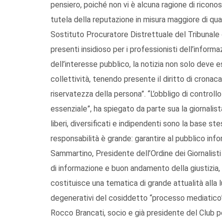
pensiero, poiché non vi è alcuna ragione di riconos
tutela della reputazione in misura maggiore di quan
Sostituto Procuratore Distrettuale del Tribunale 
presenti insidioso per i professionisti dell’informa
dell’interesse pubblico, la notizia non solo deve 
collettività, tenendo presente il diritto di cronaca
riservatezza della persona”. “L’obbligo di controllo
essenziale”, ha spiegato da parte sua la giornali
liberi, diversificati e indipendenti sono la base ste
responsabilità è grande: garantire al pubblico inf
Sammartino, Presidente dell’Ordine dei Giornalisti 
di informazione e buon andamento della giustizia,
costituisce una tematica di grande attualità alla
degenerativi del cosiddetto “processo mediatico”.
Rocco Brancati, socio e già presidente del Club p