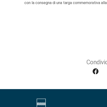
con la consegna di una targa commemorativa alla 
Condivid