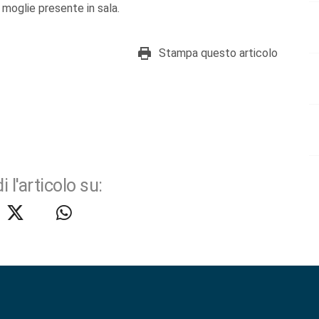
moglie presente in sala.
Stampa questo articolo
i l'articolo su: