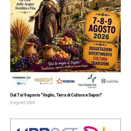
Dal 7 al 9 agosto “Vaglio, Terra di Cultura e Sapori”
6 Agosto 2026