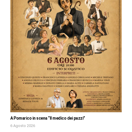
A Pomarico in scena “Il medico dei pazzi”
6 Agosto 2026