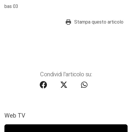
bas 03
Stampa questo articolo
Condividi l'articolo su:
Web TV