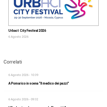
Urbact City Festival 2026
6 Agosto 2026
Correlati
6 Agosto 2026 - 10:39
A Pomarico in scena “Il medico dei pazzi”
6 Agosto 2026 - 09:32