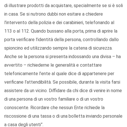
di illustrare prodotti da acquistare, specialmente se si è soli
in casa. Se si nutrono dubbi non esitare a chiedere
l’intervento della polizia e dei carabinieri, telefonando al
113 o al 112. Quando bussano alla porta, prima di aprire la
porta verificare l’identità della persona, controllando dallo
spioncino ed utilizzando sempre la catena di sicurezza.
Anche se la persona si presenta indossando una divisa – ha
avvertito – richiederne le generalità e contattare
telefonicamente l’ente al quale dice di appartenere per
verificane l’attendibilità. Se possibile, durante la visita farsi
assistere da un vicino. Diffidare da chi dice di venire in nome
di una persona di un vostro familiare o di un vostro
conoscente. Ricordare che nessun Ente richiede la
riscossione di una tassa o di una bolletta inviando personale
a casa degli utenti”.