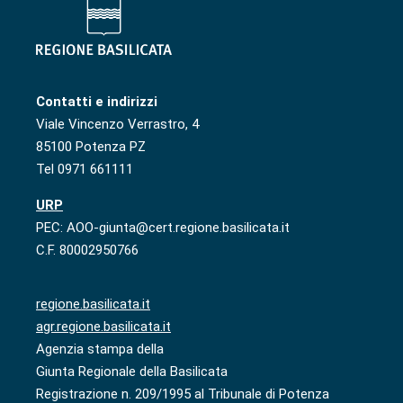
Contatti e indirizzi
Viale Vincenzo Verrastro, 4
85100 Potenza PZ
Tel 0971 661111
URP
PEC: AOO-giunta@cert.regione.basilicata.it
C.F. 80002950766
regione.basilicata.it
agr.regione.basilicata.it
Agenzia stampa della
Giunta Regionale della Basilicata
Registrazione n. 209/1995 al Tribunale di Potenza