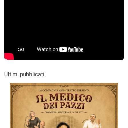
Ultimi pubblicati