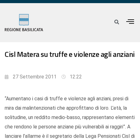
Cisl Matera su truffe e violenze agli anziani
27 Settembre 2011
12:22
“Aumentano i casi di truffe e violenze agli anziani, presi di
mira dai malintenzionati che approfittano di loro. L’età, la
solitudine, un reddito medio-basso, rappresentano elementi
che rendono le persone anziane più vulnerabili ai raggiri”. A
lanciare l’allarme è il segretario della Lega Pensionati Cisl di