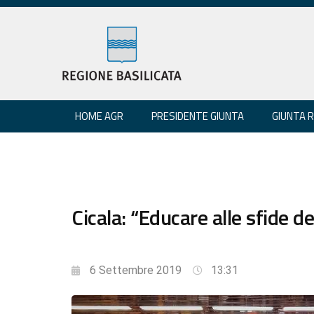
HOME AGR
PRESIDENTE GIUNTA
GIUNTA 
Cicala: “Educare alle sfide de
6 Settembre 2019
13:31