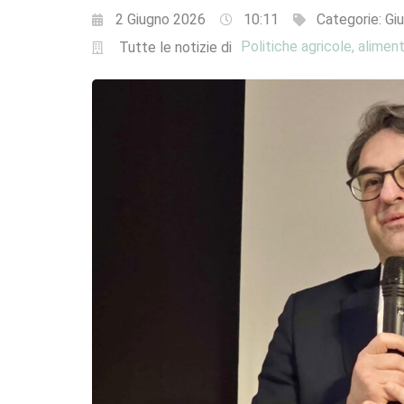
2 Giugno 2026
10:11
Categorie:
Giu
Politiche agricole, aliment
Tutte le notizie di