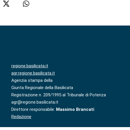
regione.basilicata.it
agr.regione.basilicata.it
Agenzia stampa della
Giunta Regionale della Basilicata
Registrazione n. 209/1995 al Tribunale di Potenza
agr@regione.basilicata.it
Direttore responsabile:
Massimo Brancati
Redazione