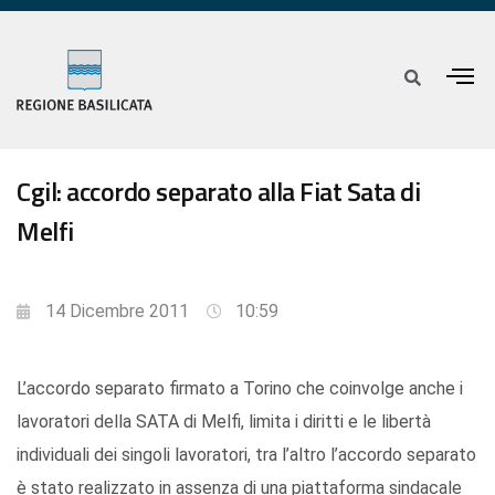
Cgil: accordo separato alla Fiat Sata di
Melfi
14 Dicembre 2011
10:59
L’accordo separato firmato a Torino che coinvolge anche i
lavoratori della SATA di Melfi, limita i diritti e le libertà
individuali dei singoli lavoratori, tra l’altro l’accordo separato
è stato realizzato in assenza di una piattaforma sindacale