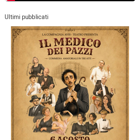
Ultimi pubblicati