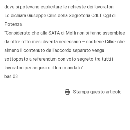
dove si potevano esplicitare le richieste dei lavoratori.
Lo dichiara Giuseppe Cillis della Segreteria CdLT Cgil di
Potenza.
“Considerato che alla SATA di Melfi non si fanno assemblee
da oltre otto mesi diventa necessario – sostiene Cillis- che
almeno il contenuto dell’accordo separato venga
sottoposto a referendum con voto segreto tra tutti i
lavoratori per acquisire il loro mandato”.
bas 03
Stampa questo articolo