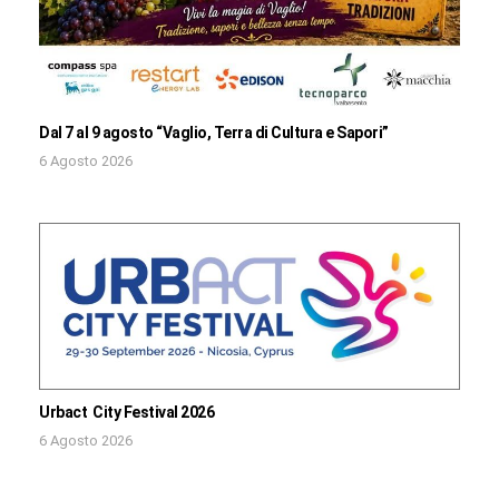
Dal 7 al 9 agosto “Vaglio, Terra di Cultura e Sapori”
6 Agosto 2026
Urbact City Festival 2026
6 Agosto 2026