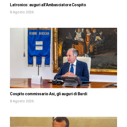
Latronico: auguri all’Ambasciatore Cospito
8 Agosto 2026
Cospito commissario Asi, gli auguri di Bardi
8 Agosto 2026