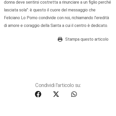
donna deve sentirsi costretta a rinunciare a un figlio perché
lasciata sola”: è questo il cuore del messaggio che
Feliciano Lo Pomo condivide con noi, richiamando l’eredità
di amore e coraggio della Santa a cui il centro è dedicato.
Stampa questo articolo
Condividi l'articolo su: