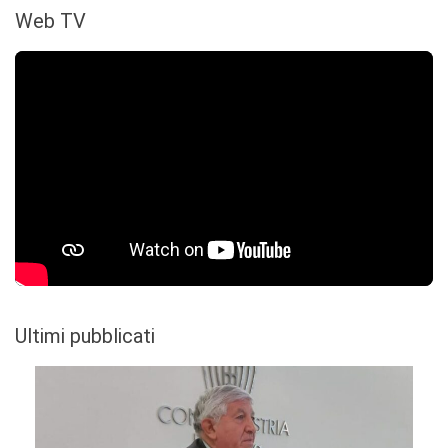
Web TV
Ultimi pubblicati