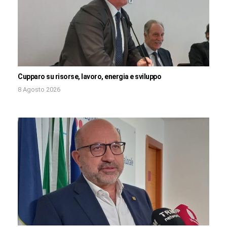
Cupparo su risorse, lavoro, energia e sviluppo
8 Agosto 2026