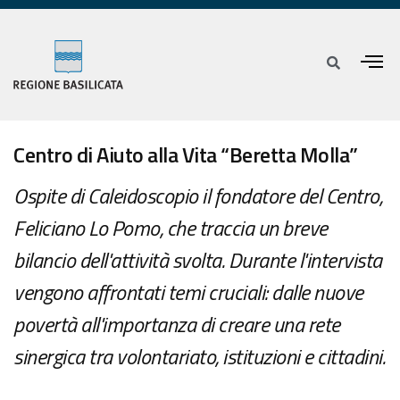
Centro di Aiuto alla Vita “Beretta Molla”
Ospite di Caleidoscopio il fondatore del Centro,
Feliciano Lo Pomo, che traccia un breve
bilancio dell'attività svolta. Durante l'intervista
vengono affrontati temi cruciali: dalle nuove
povertà all'importanza di creare una rete
sinergica tra volontariato, istituzioni e cittadini.