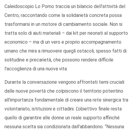
Caleidoscopio Lo Pomo traccia un bilancio dell’attività del
Centro, raccontando come la solidarietà concreta possa
trasformarsi in un motore di cambiamento sociale. Non si
tratta solo di aiuti materiali – dai kit per neonati al supporto
economico – ma di un vero e proprio accompagnamento
umano che mira a rimuovere quegli ostacoli, spesso fatti di
solitudine e precarietà, che possono rendere difficile
l’accoglienza di una nuova vita.
Durante la conversazione vengono affrontati temi cruciali:
dalle nuove povertà che colpiscono il territorio potentino
all’importanza fondamentale di creare una rete sinergica tra
volontariato, istituzioni e cittadini. L’obiettivo finale resta
quello di garantire alle donne un reale supporto affinché
nessuna scelta sia condizionata dall’abbandono. “Nessuna