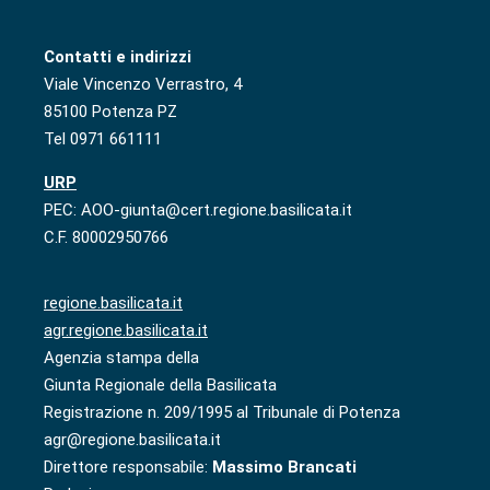
Contatti e indirizzi
Viale Vincenzo Verrastro, 4
85100 Potenza PZ
Tel 0971 661111
URP
PEC: AOO-giunta@cert.regione.basilicata.it
C.F. 80002950766
regione.basilicata.it
agr.regione.basilicata.it
Agenzia stampa della
Giunta Regionale della Basilicata
Registrazione n. 209/1995 al Tribunale di Potenza
agr@regione.basilicata.it
Direttore responsabile:
Massimo Brancati