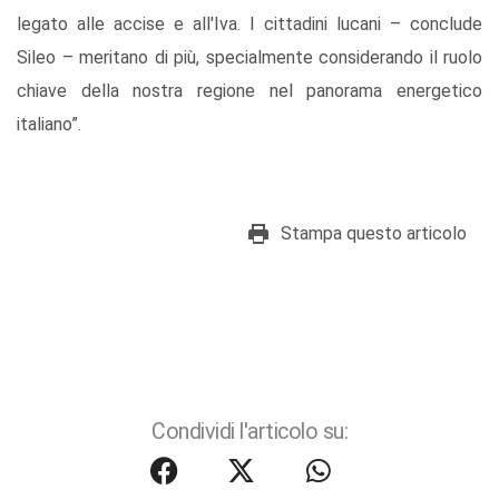
legato alle accise e all'Iva. I cittadini lucani – conclude
Sileo – meritano di più, specialmente considerando il ruolo
chiave della nostra regione nel panorama energetico
italiano”.
Stampa questo articolo
Condividi l'articolo su: