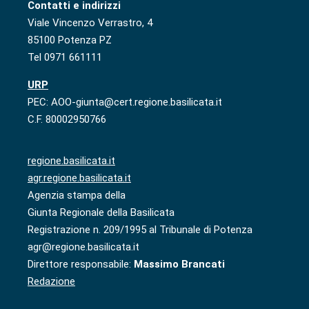
Contatti e indirizzi
Viale Vincenzo Verrastro, 4
85100 Potenza PZ
Tel 0971 661111
URP
PEC: AOO-giunta@cert.regione.basilicata.it
C.F. 80002950766
regione.basilicata.it
agr.regione.basilicata.it
Agenzia stampa della
Giunta Regionale della Basilicata
Registrazione n. 209/1995 al Tribunale di Potenza
agr@regione.basilicata.it
Direttore responsabile:
Massimo Brancati
Redazione