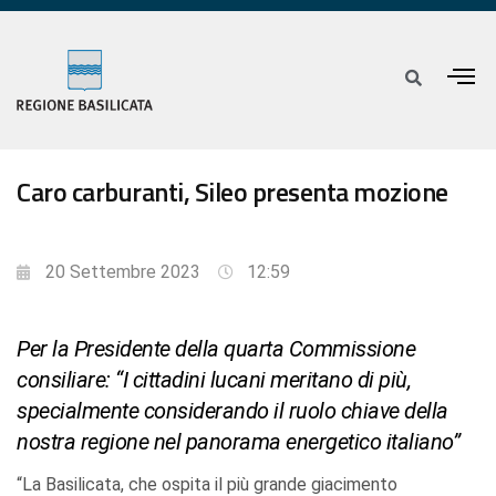
Caro carburanti, Sileo presenta mozione
20 Settembre 2023
12:59
Per la Presidente della quarta Commissione
consiliare: “I cittadini lucani meritano di più,
specialmente considerando il ruolo chiave della
nostra regione nel panorama energetico italiano”
“La Basilicata, che ospita il più grande giacimento