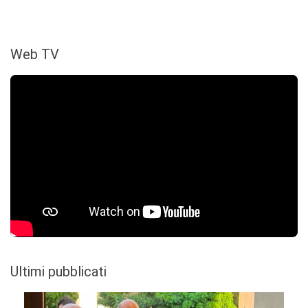
Web TV
Ultimi pubblicati