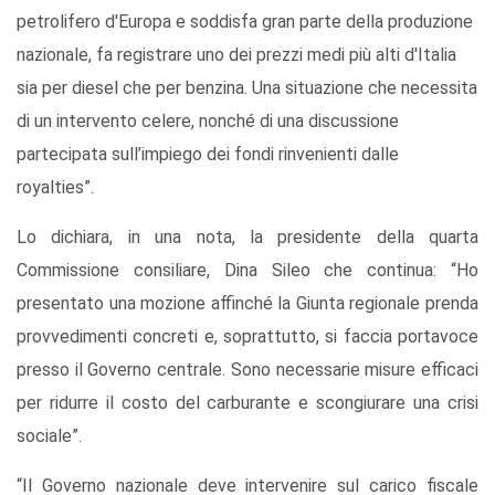
petrolifero d'Europa e soddisfa gran parte della produzione
nazionale, fa registrare uno dei prezzi medi più alti d'Italia
sia per diesel che per benzina. Una situazione che necessita
di un intervento celere, nonché di una discussione
partecipata sull’impiego dei fondi rinvenienti dalle
royalties”.
Lo dichiara, in una nota, la presidente della quarta
Commissione consiliare, Dina Sileo che continua: “Ho
presentato una mozione affinché la Giunta regionale prenda
provvedimenti concreti e, soprattutto, si faccia portavoce
presso il Governo centrale. Sono necessarie misure efficaci
per ridurre il costo del carburante e scongiurare una crisi
sociale”.
“Il Governo nazionale deve intervenire sul carico fiscale