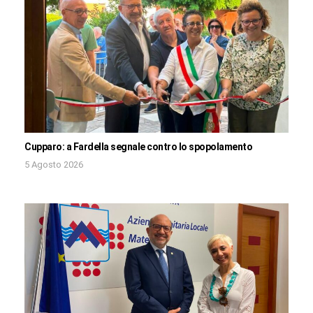
Cupparo: a Fardella segnale contro lo spopolamento
5 Agosto 2026