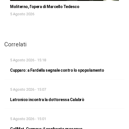
Moliterno, l’opera di Marcello Tedesco
5 Agosto 2026
Correlati
5 Agosto 2026 - 15:18
Cupparo: a Fardella segnale contro lo spopolamento
5 Agosto 2026 - 15:07
Latronico incontra la dottoressa Calabrò
5 Agosto 2026 - 15:01