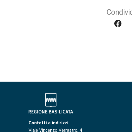
Condivid
Contatti e indirizzi
Viale Vincenzo Verrastro, 4