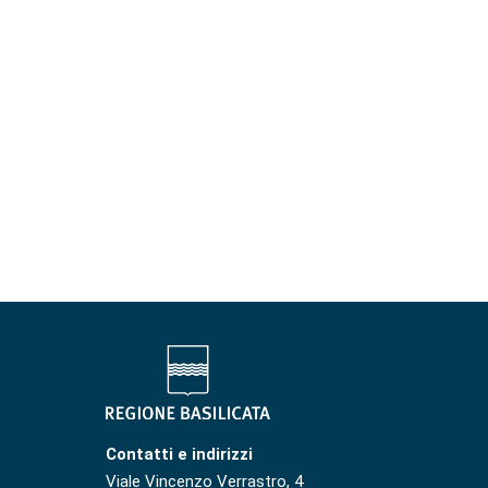
Contatti e indirizzi
Viale Vincenzo Verrastro, 4