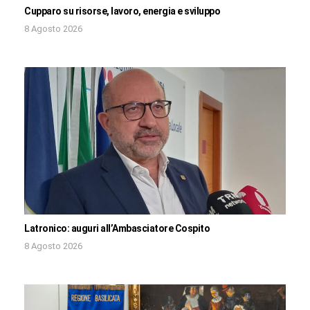
Cupparo su risorse, lavoro, energia e sviluppo
8 Agosto 2026
Latronico: auguri all’Ambasciatore Cospito
8 Agosto 2026