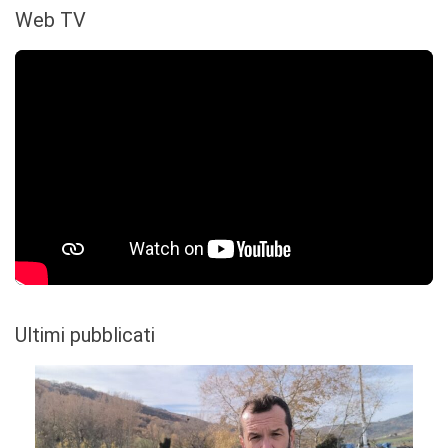
Web TV
Ultimi pubblicati