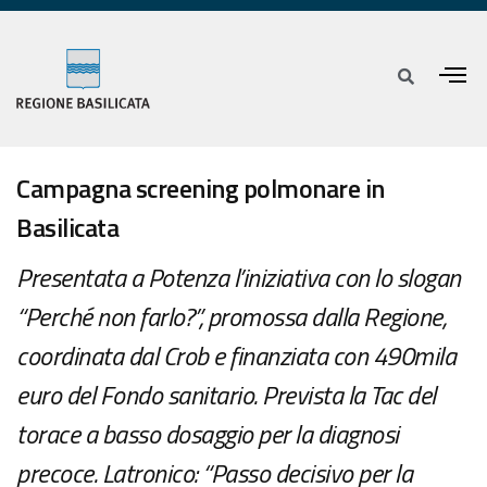
Campagna screening polmonare in
Basilicata
Presentata a Potenza l’iniziativa con lo slogan
“Perché non farlo?”, promossa dalla Regione,
coordinata dal Crob e finanziata con 490mila
euro del Fondo sanitario. Prevista la Tac del
torace a basso dosaggio per la diagnosi
precoce. Latronico: “Passo decisivo per la