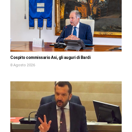
Cospito commissario Asi, gli auguri di Bardi
8 Agosto 2026