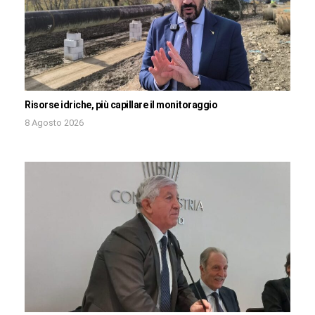
Risorse idriche, più capillare il monitoraggio
8 Agosto 2026