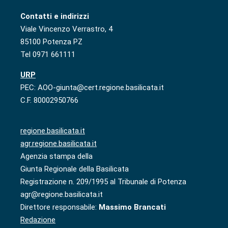
Contatti e indirizzi
Viale Vincenzo Verrastro, 4
85100 Potenza PZ
Tel 0971 661111
URP
PEC: AOO-giunta@cert.regione.basilicata.it
C.F. 80002950766
regione.basilicata.it
agr.regione.basilicata.it
Agenzia stampa della
Giunta Regionale della Basilicata
Registrazione n. 209/1995 al Tribunale di Potenza
agr@regione.basilicata.it
Direttore responsabile:
Massimo Brancati
Redazione