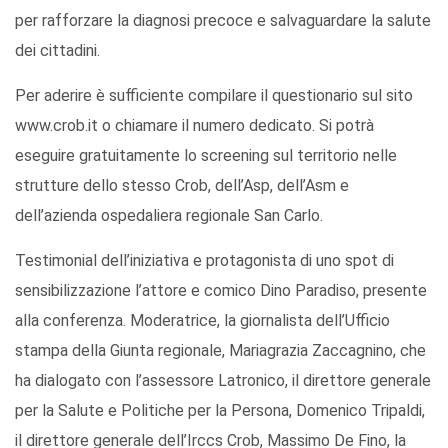
per rafforzare la diagnosi precoce e salvaguardare la salute
dei cittadini.
Per aderire è sufficiente compilare il questionario sul sito
www.crob.it o chiamare il numero dedicato. Si potrà
eseguire gratuitamente lo screening sul territorio nelle
strutture dello stesso Crob, dell’Asp, dell’Asm e
dell’azienda ospedaliera regionale San Carlo.
Testimonial dell’iniziativa e protagonista di uno spot di
sensibilizzazione l’attore e comico Dino Paradiso, presente
alla conferenza. Moderatrice, la giornalista dell’Ufficio
stampa della Giunta regionale, Mariagrazia Zaccagnino, che
ha dialogato con l’assessore Latronico, il direttore generale
per la Salute e Politiche per la Persona, Domenico Tripaldi,
il direttore generale dell’Irccs Crob, Massimo De Fino, la