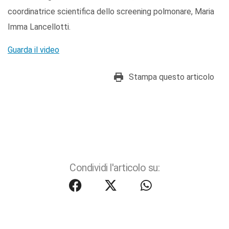
coordinatrice scientifica dello screening polmonare, Maria
Imma Lancellotti.
Guarda il video
Stampa questo articolo
Condividi l'articolo su: