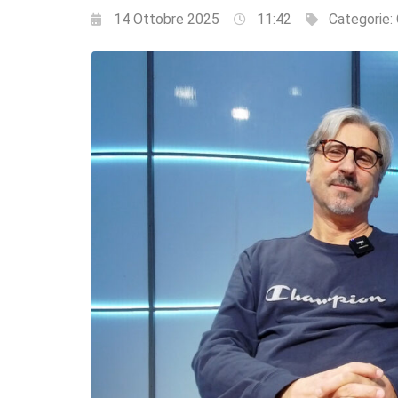
14 Ottobre 2025
11:42
Categorie: