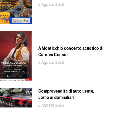
6 Agosto 2026
A Monticchio concerto acustico di
Carmen Consoli
6 Agosto 2026
Compravendita di auto usate,
uomo ai domiciliari
6 Agosto 2026