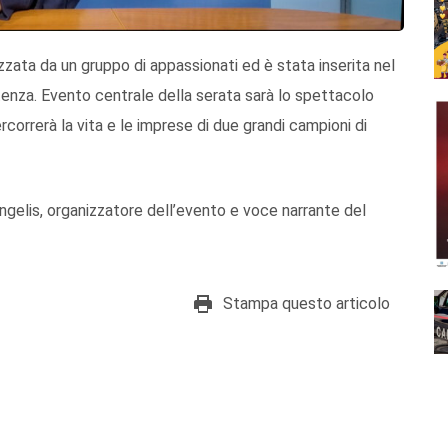
zzata da un gruppo di appassionati ed è stata inserita nel
enza. Evento centrale della serata sarà lo spettacolo
rcorrerà la vita e le imprese di due grandi campioni di
gelis, organizzatore dell’evento e voce narrante del
Stampa questo articolo