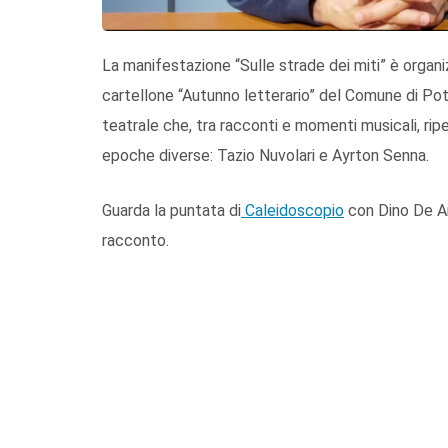
La manifestazione “Sulle strade dei miti” è organi
cartellone “Autunno letterario” del Comune di Pot
teatrale che, tra racconti e momenti musicali, ripe
epoche diverse: Tazio Nuvolari e Ayrton Senna.
Guarda la puntata di
Caleidoscopio
con Dino De An
racconto.