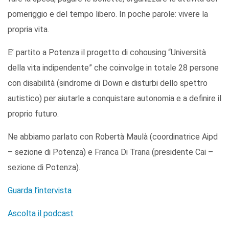
pomeriggio e del tempo libero. In poche parole: vivere la
propria vita.
E’ partito a Potenza il progetto di cohousing “Università
della vita indipendente” che coinvolge in totale 28 persone
con disabilità (sindrome di Down e disturbi dello spettro
autistico) per aiutarle a conquistare autonomia e a definire il
proprio futuro.
Ne abbiamo parlato con Robertà Maulà (coordinatrice Aipd
– sezione di Potenza) e Franca Di Trana (presidente Cai –
sezione di Potenza).
Guarda l’intervista
Ascolta il podcast