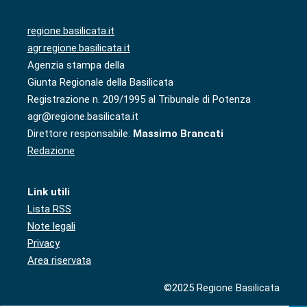
regione.basilicata.it
agr.regione.basilicata.it
Agenzia stampa della
Giunta Regionale della Basilicata
Registrazione n. 209/1995 al Tribunale di Potenza
agr@regione.basilicata.it
Direttore responsabile:
Massimo Brancati
Redazione
Link utili
Lista RSS
Note legali
Privacy
Area riservata
©2025 Regione Basilicata