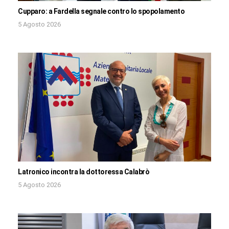
Cupparo: a Fardella segnale contro lo spopolamento
5 Agosto 2026
Latronico incontra la dottoressa Calabrò
5 Agosto 2026