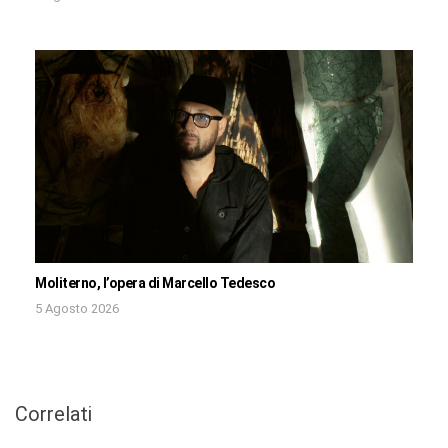
Moliterno, l’opera di Marcello Tedesco
5 Agosto 2026
Correlati