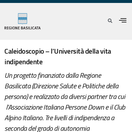
Caleidoscopio – l’Università della vita
indipendente
Un progetto finanziato dalla Regione
Basilicata (Direzione Salute e Politiche della
persona) e realizzato da diversi partner tra cui
l’Associazione Italiana Persone Down e il Club
Alpino Italiano. Tre livelli di indipendenza a
seconda del grado di autonomia