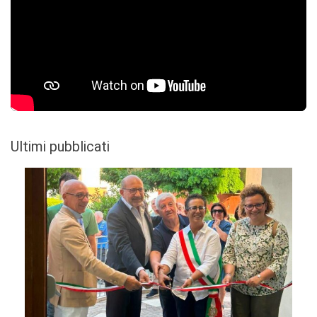
Ultimi pubblicati