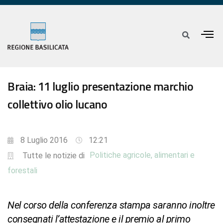
Braia: 11 luglio presentazione marchio
collettivo olio lucano
8 Luglio 2016
12:21
Politiche agricole, alimentari e
Tutte le notizie di
forestali
Nel corso della conferenza stampa saranno inoltre
consegnati l’attestazione e il premio al primo