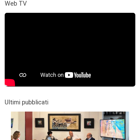
Web TV
Ultimi pubblicati