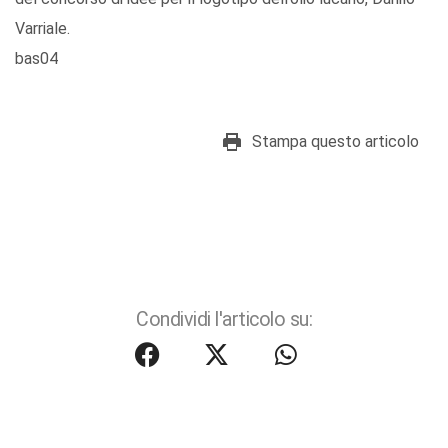
Varriale.
bas04
Stampa questo articolo
Condividi l'articolo su: