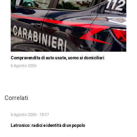
Compravendita di auto usate, uomo ai domiciliari
6 Agosto 2026
Correlati
6 Agosto 2026 - 18:27
Latronico: radici e identità di un popolo