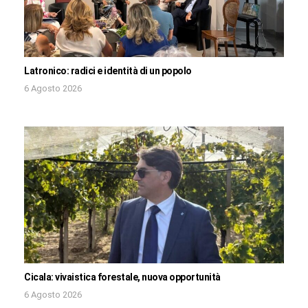
Latronico: radici e identità di un popolo
6 Agosto 2026
Cicala: vivaistica forestale, nuova opportunità
6 Agosto 2026