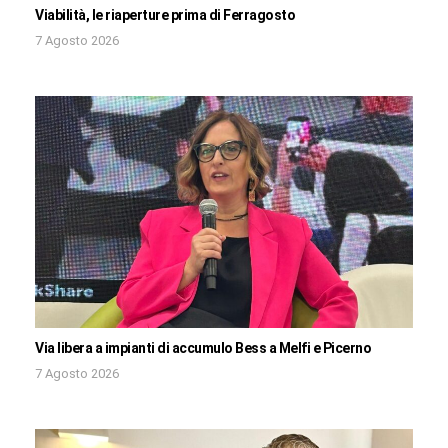
Viabilità, le riaperture prima di Ferragosto
7 Agosto 2026
Via libera a impianti di accumulo Bess a Melfi e Picerno
7 Agosto 2026