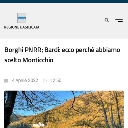
Borghi PNRR; Bardi: ecco perché abbiamo
scelto Monticchio
4 Aprile 2022
12:50