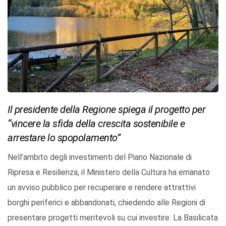
Il presidente della Regione spiega il progetto per
“vincere la sfida della crescita sostenibile e
arrestare lo spopolamento”
Nell’ambito degli investimenti del Piano Nazionale di
Ripresa e Resilienza, il Ministero della Cultura ha emanato
un avviso pubblico per recuperare e rendere attrattivi
borghi periferici e abbandonati, chiedendo alle Regioni di
presentare progetti meritevoli su cui investire. La Basilicata