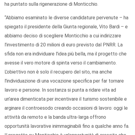
ha puntato sulla rigenerazione di Monticchio.
“Abbiamo esaminato le diverse candidature pervenute – ha
spiegato il presidente della Giunta regionale, Vito Bardi – e
abbiamo deciso di scegliere Monticchio a cui indirizzare
l’investimento di 20 milioni di euro previsto dal PNRR. La
sfida non era individuare l'idea più bella, ma il progetto che
avesse il vero motore di spinta verso il cambiamento.
L’obiettivo non è solo il recupero del sito, ma anche
l'individuazione di una vocazione specifica per far tornare
lavoro e persone. In sostanza si punta a ridare vita ad
un’area dimenticata per incentivare il turismo sostenibile e
arginare il controesodo creando occasioni di lavoro: oggi le
attività da remoto e la banda ultra-larga offrono
opportunità lavorative inimmaginabili fino a qualche anno fa.