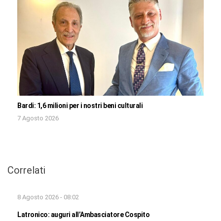
Bardi: 1,6 milioni per i nostri beni culturali
7 Agosto 2026
Correlati
8 Agosto 2026 - 08:02
Latronico: auguri all’Ambasciatore Cospito