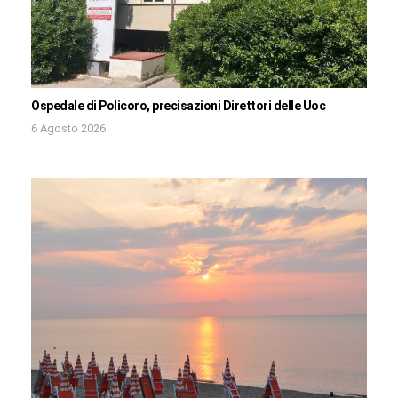
Ospedale di Policoro, precisazioni Direttori delle Uoc
6 Agosto 2026