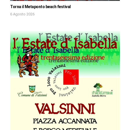
Torna il Metaponto beach festival
6 Agosto 2026