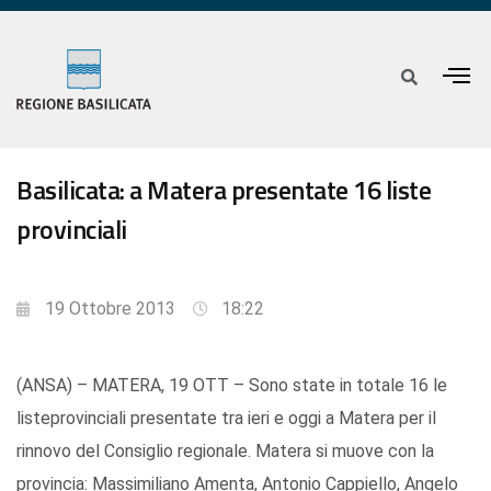
Basilicata: a Matera presentate 16 liste
provinciali
19 Ottobre 2013
18:22
(ANSA) – MATERA, 19 OTT – Sono state in totale 16 le
listeprovinciali presentate tra ieri e oggi a Matera per il
rinnovo del Consiglio regionale. Matera si muove con la
provincia: Massimiliano Amenta, Antonio Cappiello, Angelo