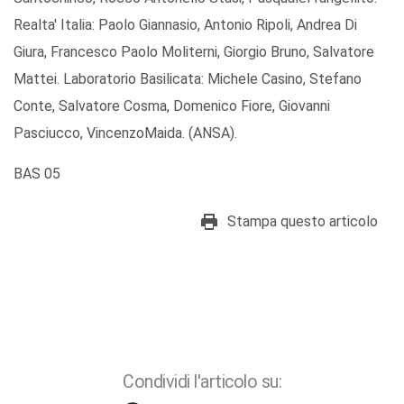
Realta' Italia: Paolo Giannasio, Antonio Ripoli, Andrea Di
Giura, Francesco Paolo Moliterni, Giorgio Bruno, Salvatore
Mattei. Laboratorio Basilicata: Michele Casino, Stefano
Conte, Salvatore Cosma, Domenico Fiore, Giovanni
Pasciucco, VincenzoMaida. (ANSA).
BAS 05
Stampa questo articolo
Condividi l'articolo su: