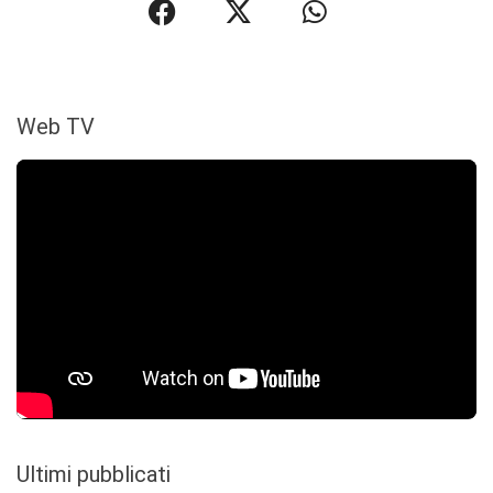
Web TV
Ultimi pubblicati