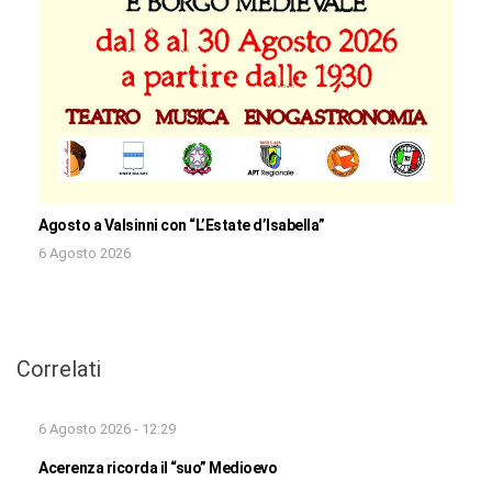
Agosto a Valsinni con “L’Estate d’Isabella”
6 Agosto 2026
Correlati
6 Agosto 2026 - 12:29
Acerenza ricorda il “suo” Medioevo