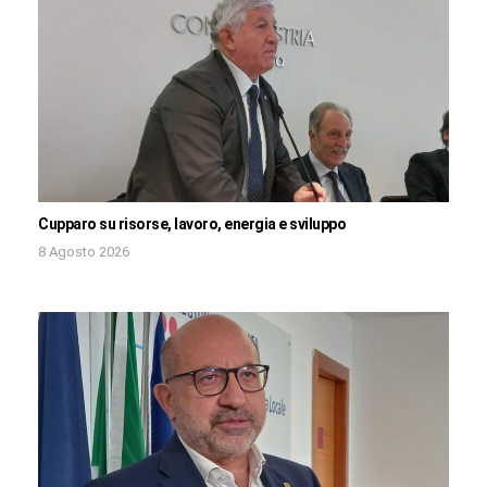
Cupparo su risorse, lavoro, energia e sviluppo
8 Agosto 2026