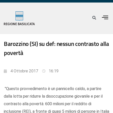
Barozzino (SI) su def: nessun contrasto alla
povertà
4 Ottobre 2017
16:19
"Questo provvedimento è un pannicello caldo, a partire
dalla lotta per ridurre la disoccupazione giovanile e per il
contrasto alla povertà: 600 milioni per il reddito di
inclusione (REI), a fronte di quasi 5 milioni di persone in Italia