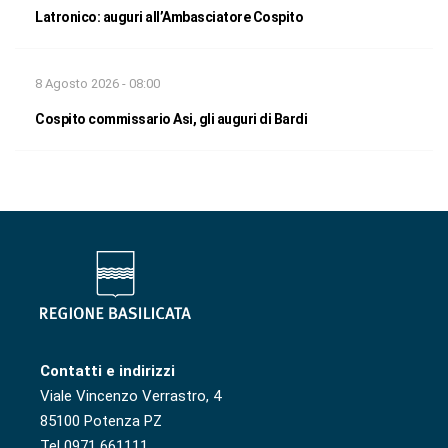
Latronico: auguri all’Ambasciatore Cospito
8 Agosto 2026 - 08:00
Cospito commissario Asi, gli auguri di Bardi
Contatti e indirizzi
Viale Vincenzo Verrastro, 4
85100 Potenza PZ
Tel 0971 661111