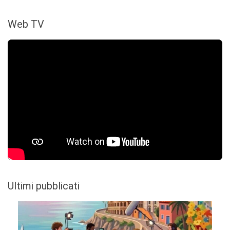
Web TV
Ultimi pubblicati