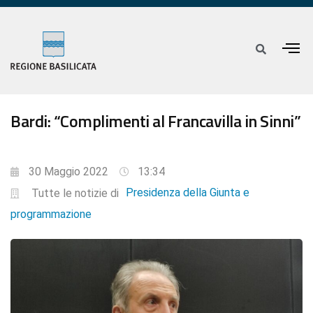
Bardi: “Complimenti al Francavilla in Sinni”
30 Maggio 2022
13:34
Presidenza della Giunta e
Tutte le notizie di
programmazione