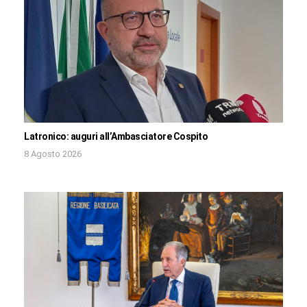
Latronico: auguri all’Ambasciatore Cospito
8 Agosto 2026