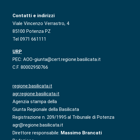
Contatti e indirizzi
Viale Vincenzo Verrastro, 4
85100 Potenza PZ
Tel 0971 661111
URP
PEC: AOO-giunta@cert.regione.basilicata.it
C.F. 80002950766
regione.basilicata.it
agr.regione.basilicata.it
Agenzia stampa della
Giunta Regionale della Basilicata
Registrazione n. 209/1995 al Tribunale di Potenza
agr@regione.basilicata.it
Direttore responsabile:
Massimo Brancati