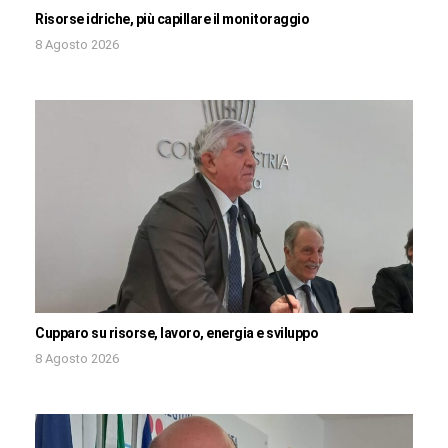
Risorse idriche, più capillare il monitoraggio
8 Agosto 2026
Cupparo su risorse, lavoro, energia e sviluppo
8 Agosto 2026