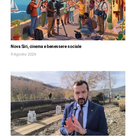
Nova Siri, cinema e benessere sociale
9 Agosto 2026