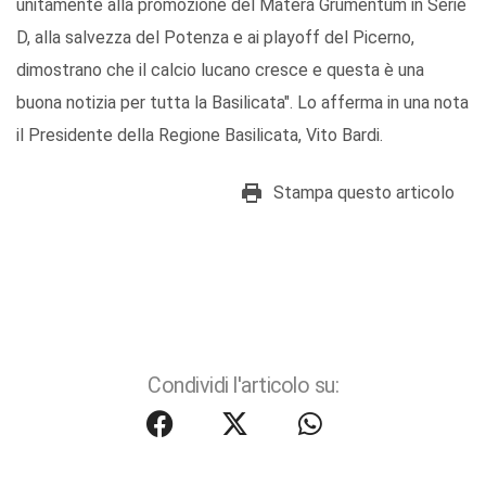
unitamente alla promozione del Matera Grumentum in Serie
D, alla salvezza del Potenza e ai playoff del Picerno,
dimostrano che il calcio lucano cresce e questa è una
buona notizia per tutta la Basilicata". Lo afferma in una nota
il Presidente della Regione Basilicata, Vito Bardi.
Stampa questo articolo
Condividi l'articolo su: