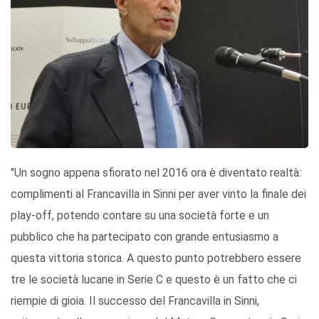
"Un sogno appena sfiorato nel 2016 ora è diventato realtà:
complimenti al Francavilla in Sinni per aver vinto la finale dei
play-off, potendo contare su una società forte e un
pubblico che ha partecipato con grande entusiasmo a
questa vittoria storica. A questo punto potrebbero essere
tre le società lucane in Serie C e questo è un fatto che ci
riempie di gioia. Il successo del Francavilla in Sinni,