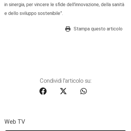
in sinergia, per vincere le sfide dell’innovazione, della sanità
e dello sviluppo sostenibile”.
Stampa questo articolo
Condividi l'articolo su:
Web TV