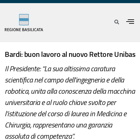
Bardi: buon lavoro al nuovo Rettore Unibas
Il Presidente: “La sua altissima caratura
scientifica nel campo dell'ingegneria e della
robotica, unita alla conoscenza della macchina
universitaria e al ruolo chiave svolto per
l'istituzione del corso di laurea in Medicina e
Chirurgia, rappresentano una garanzia
assoluta di competenza”.