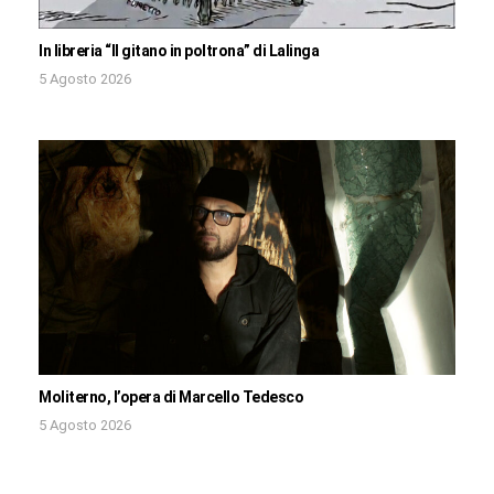
In libreria “Il gitano in poltrona” di Lalinga
5 Agosto 2026
Moliterno, l’opera di Marcello Tedesco
5 Agosto 2026