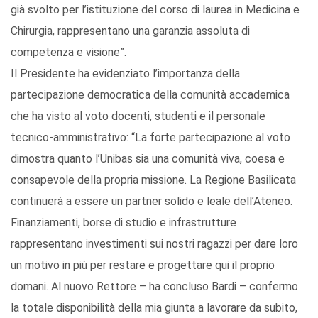
già svolto per l’istituzione del corso di laurea in Medicina e
Chirurgia, rappresentano una garanzia assoluta di
competenza e visione”.
Il Presidente ha evidenziato l’importanza della
partecipazione democratica della comunità accademica
che ha visto al voto docenti, studenti e il personale
tecnico-amministrativo: “La forte partecipazione al voto
dimostra quanto l’Unibas sia una comunità viva, coesa e
consapevole della propria missione. La Regione Basilicata
continuerà a essere un partner solido e leale dell’Ateneo.
Finanziamenti, borse di studio e infrastrutture
rappresentano investimenti sui nostri ragazzi per dare loro
un motivo in più per restare e progettare qui il proprio
domani. Al nuovo Rettore – ha concluso Bardi – confermo
la totale disponibilità della mia giunta a lavorare da subito,