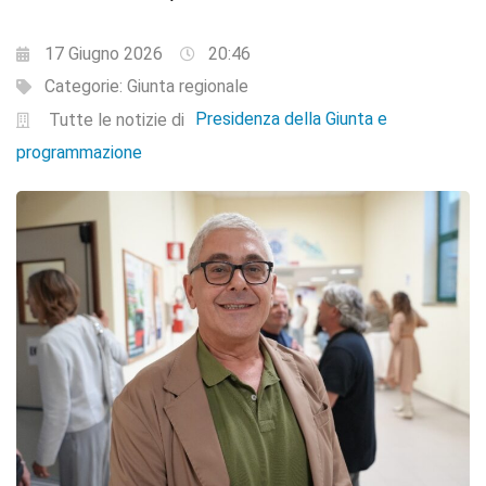
17 Giugno 2026
20:46
Categorie:
Giunta regionale
Presidenza della Giunta e
Tutte le notizie di
programmazione