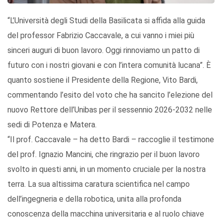
“L’Università degli Studi della Basilicata si affida alla guida
del professor Fabrizio Caccavale, a cui vanno i miei più
sinceri auguri di buon lavoro. Oggi rinnoviamo un patto di
futuro con i nostri giovani e con l’intera comunità lucana”. È
quanto sostiene il Presidente della Regione, Vito Bardi,
commentando l’esito del voto che ha sancito l’elezione del
nuovo Rettore dell’Unibas per il sessennio 2026-2032 nelle
sedi di Potenza e Matera.
“Il prof. Caccavale – ha detto Bardi – raccoglie il testimone
del prof. Ignazio Mancini, che ringrazio per il buon lavoro
svolto in questi anni, in un momento cruciale per la nostra
terra. La sua altissima caratura scientifica nel campo
dell’ingegneria e della robotica, unita alla profonda
conoscenza della macchina universitaria e al ruolo chiave