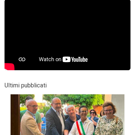
Ultimi pubblicati