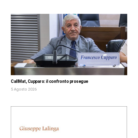
CallMat, Cupparo: il confronto prosegue
5 Agosto 2026