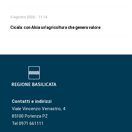
5 Agosto 2026 - 11:14
Cicala: con Alsia un’agricoltura che genera valore
Contatti e indirizzi
Viale Vincenzo Verrastro, 4
85100 Potenza PZ
Tel 0971 661111