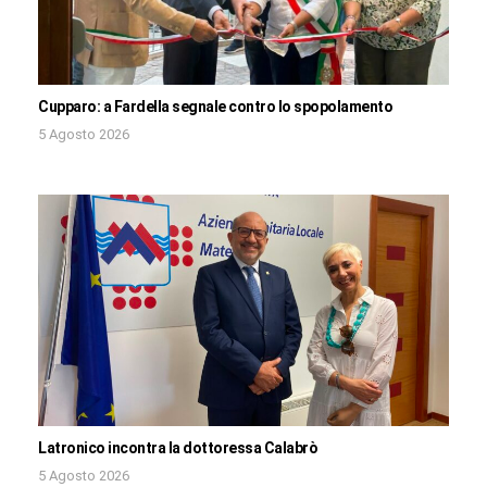
Cupparo: a Fardella segnale contro lo spopolamento
5 Agosto 2026
Latronico incontra la dottoressa Calabrò
5 Agosto 2026